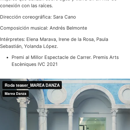
conexión con las raíces.
Dirección coreográfica: Sara Cano
Composición musical: Andrés Belmonte
Intérpretes: Elena Marava, Irene de la Rosa, Paula
Sebastián, Yolanda López.
Premi al Millor Espectacle de Carrer. Premis Arts
Escèniques IVC 2021