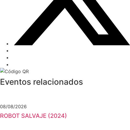
Eventos relacionados
08/08/2026
ROBOT SALVAJE (2024)