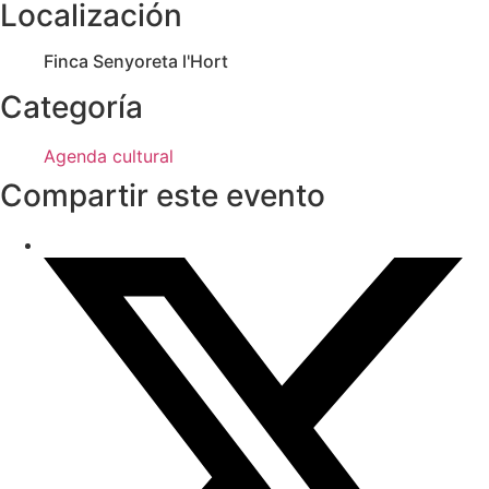
Localización
Finca Senyoreta l'Hort
Categoría
Agenda cultural
Compartir este evento