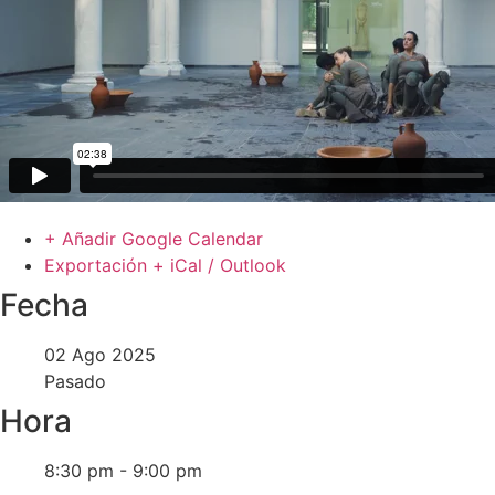
+ Añadir Google Calendar
Exportación + iCal / Outlook
Fecha
02 Ago 2025
Pasado
Hora
8:30 pm - 9:00 pm