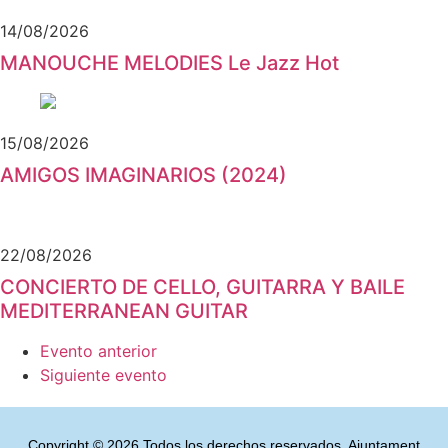
14/08/2026
MANOUCHE MELODIES Le Jazz Hot
15/08/2026
AMIGOS IMAGINARIOS (2024)
22/08/2026
CONCIERTO DE CELLO, GUITARRA Y BAILE
MEDITERRANEAN GUITAR
Evento anterior
Siguiente evento
Copyright © 2026 Todos los derechos reservados. Ajuntament