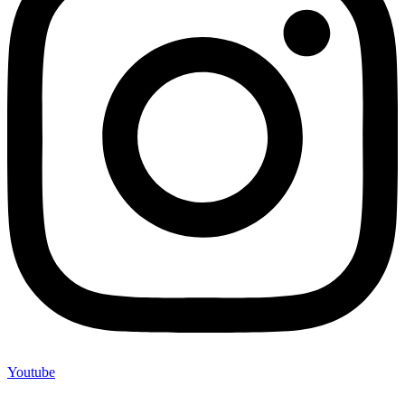
Youtube