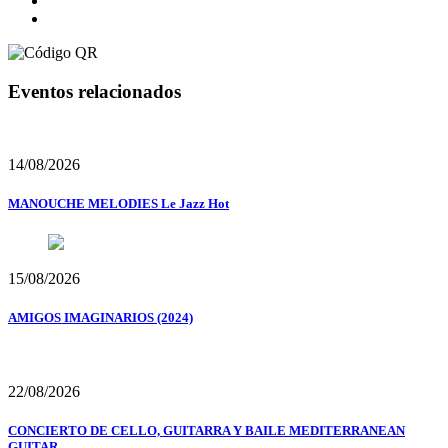
Eventos relacionados
14/08/2026
MANOUCHE MELODIES Le Jazz Hot
15/08/2026
AMIGOS IMAGINARIOS (2024)
22/08/2026
CONCIERTO DE CELLO, GUITARRA Y BAILE MEDITERRANEAN
GUITAR