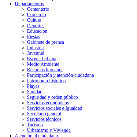
Departamentos
Cementerio
Comercio
Cultura
Deportes
Educación
Fiestas
Gabinete de prensa
Industria
Juventud
Escena Urbana
Medio Ambiente
Recursos humanos
Participación y atención ciudadana
Patrimonio histórico
Playas
Sanidad
Seguridad y orden público
Servicios económicos
Servicios sociales e Igualdad
Secretaria general
Servicios técnicos
Turismo
Urbanismo y Vivienda
Atención al ciudadano