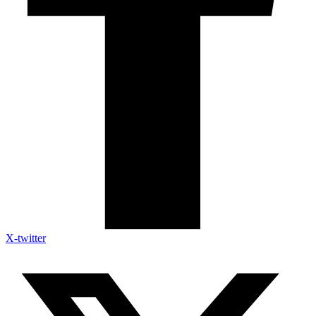
X-twitter