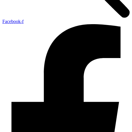
Facebook-f