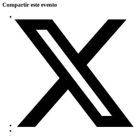
Compartir este evento