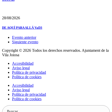
28/08/2026
DE AQUÍ PARA ALLÁ VaD3
Evento anterior
Siguiente evento
Copyright © 2026 Todos los derechos reservados. Ajuntament de la
Vila Joiosa
Accesibilidad
Aviso legal
Política de privacidad
Política de cookies
Accesibilidad
Aviso legal
Política de privacidad
Política de cookies