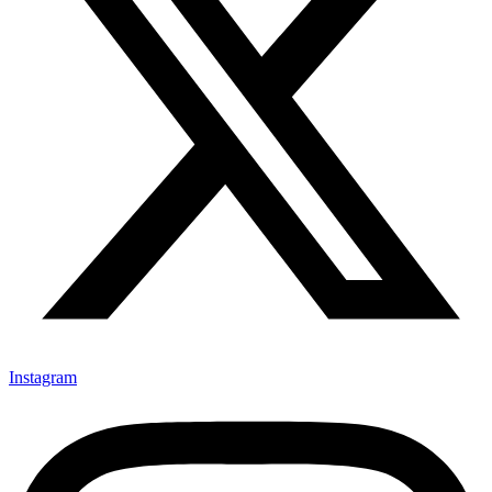
Instagram