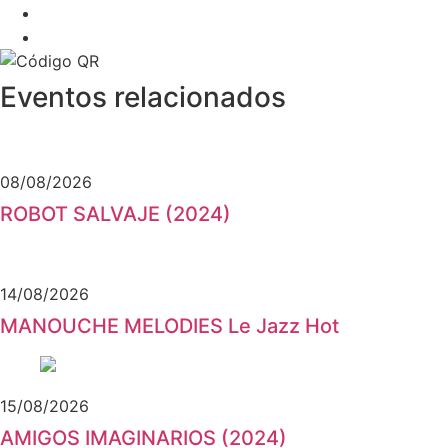
Eventos relacionados
08/08/2026
ROBOT SALVAJE (2024)
14/08/2026
MANOUCHE MELODIES Le Jazz Hot
15/08/2026
AMIGOS IMAGINARIOS (2024)