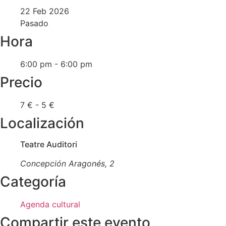
22 Feb 2026
Pasado
Hora
6:00 pm - 6:00 pm
Precio
7 € - 5 €
Localización
Teatre Auditori
Concepción Aragonés, 2
Categoría
Agenda cultural
Compartir este evento