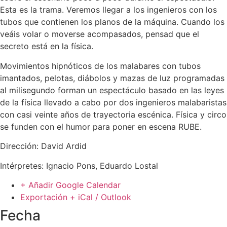
Esta es la trama. Veremos llegar a los ingenieros con los
tubos que contienen los planos de la máquina. Cuando los
veáis volar o moverse acompasados, pensad que el
secreto está en la física.
Movimientos hipnóticos de los malabares con tubos
imantados, pelotas, diábolos y mazas de luz programadas
al milisegundo forman un espectáculo basado en las leyes
de la física llevado a cabo por dos ingenieros malabaristas
con casi veinte años de trayectoria escénica. Física y circo
se funden con el humor para poner en escena RUBE.
Dirección: David Ardid
Intérpretes: Ignacio Pons, Eduardo Lostal
+ Añadir Google Calendar
Exportación + iCal / Outlook
Fecha