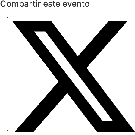
Compartir este evento