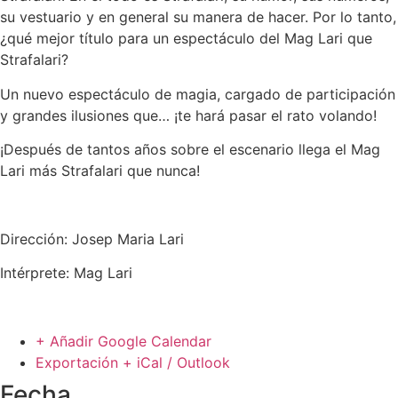
su vestuario y en general su manera de hacer. Por lo tanto,
¿qué mejor título para un espectáculo del Mag Lari que
Strafalari?
Un nuevo espectáculo de magia, cargado de participación
y grandes ilusiones que… ¡te hará pasar el rato volando!
¡Después de tantos años sobre el escenario llega el Mag
Lari más Strafalari que nunca!
Dirección: Josep Maria Lari
Intérprete: Mag Lari
+ Añadir Google Calendar
Exportación + iCal / Outlook
Fecha