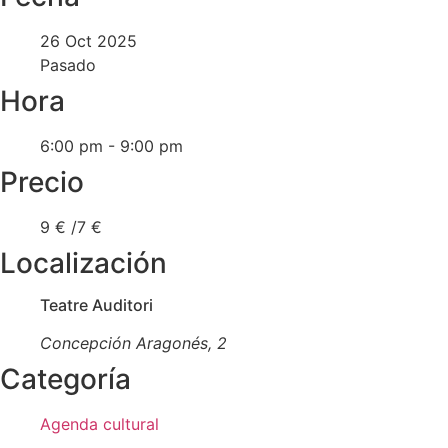
26 Oct 2025
Pasado
Hora
6:00 pm - 9:00 pm
Precio
9 € /7 €
Localización
Teatre Auditori
Concepción Aragonés, 2
Categoría
Agenda cultural