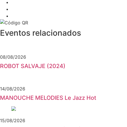
Eventos relacionados
08/08/2026
ROBOT SALVAJE (2024)
14/08/2026
MANOUCHE MELODIES Le Jazz Hot
15/08/2026