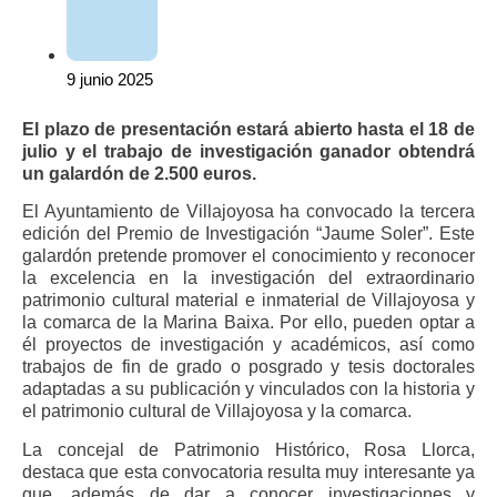
9 junio 2025
El plazo de presentación estará abierto hasta el 18 de
julio y el trabajo de investigación ganador obtendrá
un galardón de 2.500 euros.
El Ayuntamiento de Villajoyosa ha convocado la tercera
edición del Premio de Investigación “Jaume Soler”. Este
galardón pretende promover el conocimiento y reconocer
la excelencia en la investigación del extraordinario
patrimonio cultural material e inmaterial de Villajoyosa y
la comarca de la Marina Baixa. Por ello, pueden optar a
él proyectos de investigación y académicos, así como
trabajos de fin de grado o posgrado y tesis doctorales
adaptadas a su publicación y vinculados con la historia y
el patrimonio cultural de Villajoyosa y la comarca.
La concejal de Patrimonio Histórico, Rosa Llorca,
destaca que esta convocatoria resulta muy interesante ya
que, además de dar a conocer investigaciones y