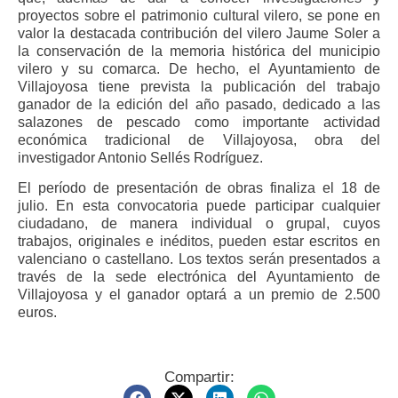
proyectos sobre el patrimonio cultural vilero, se pone en
valor la destacada contribución del vilero Jaume Soler a
la conservación de la memoria histórica del municipio
vilero y su comarca. De hecho, el Ayuntamiento de
Villajoyosa tiene prevista la publicación del trabajo
ganador de la edición del año pasado, dedicado a las
salazones de pescado como importante actividad
económica tradicional de Villajoyosa, obra del
investigador Antonio Sellés Rodríguez.
El período de presentación de obras finaliza el 18 de
julio. En esta convocatoria puede participar cualquier
ciudadano, de manera individual o grupal, cuyos
trabajos, originales e inéditos, pueden estar escritos en
valenciano o castellano. Los textos serán presentados a
través de la sede electrónica del Ayuntamiento de
Villajoyosa y el ganador optará a un premio de 2.500
euros.
Compartir: