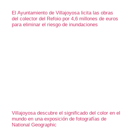
El Ayuntamiento de Villajoyosa licita las obras
del colector del Refoio por 4,6 millones de euros
para eliminar el riesgo de inundaciones
Villajoyosa descubre el significado del color en el
mundo en una exposición de fotografías de
National Geographic