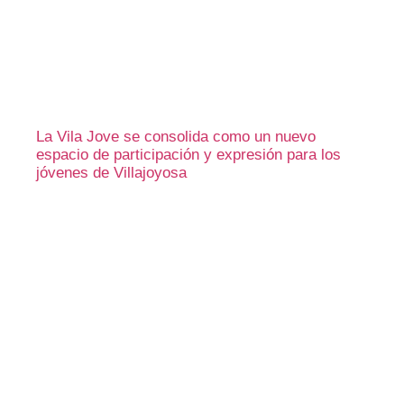
La Vila Jove se consolida como un nuevo
espacio de participación y expresión para los
jóvenes de Villajoyosa