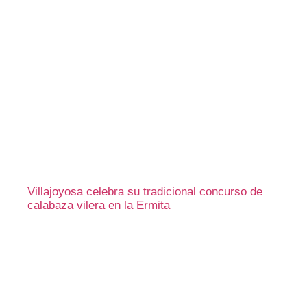
Villajoyosa celebra su tradicional concurso de
calabaza vilera en la Ermita