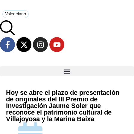
Valenciano
Hoy se abre el plazo de presentación
de originales del III Premio de
Investigación Jaume Soler que
reconoce el patrimonio cultural de
Villajoyosa y la Marina Baixa