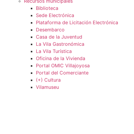
Recursos municipales
Biblioteca
Sede Electrónica
Plataforma de Licitación Electrónica
Desembarco
Casa de la Juventud
La Vila Gastronómica
La Vila Turística
Oficina de la Vivienda
Portal OMIC Villajoyosa
Portal del Comerciante
(+) Cultura
Vilamuseu