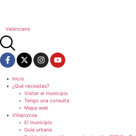
Valenciano
Inicio
¿Qué necesitas?
Visitar el municipio
Tengo una consulta
Mapa web
Villajoyosa
El municipio
Guía urbana