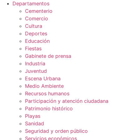
Departamentos
Cementerio
Comercio
Cultura
Deportes
Educación
Fiestas
Gabinete de prensa
Industria
Juventud
Escena Urbana
Medio Ambiente
Recursos humanos
Participación y atención ciudadana
Patrimonio histórico
Playas
Sanidad
Seguridad y orden público
Servicios económicos