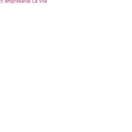
c empresarial La Vila