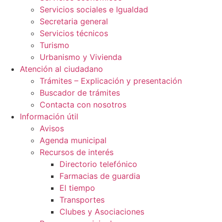
Servicios sociales e Igualdad
Secretaria general
Servicios técnicos
Turismo
Urbanismo y Vivienda
Atención al ciudadano
Trámites – Explicación y presentación
Buscador de trámites
Contacta con nosotros
Información útil
Avisos
Agenda municipal
Recursos de interés
Directorio telefónico
Farmacias de guardia
El tiempo
Transportes
Clubes y Asociaciones