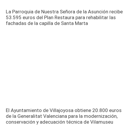
La Parroquia de Nuestra Señora de la Asunción recibe
53.595 euros del Plan Restaura para rehabilitar las
fachadas de la capilla de Santa Marta
El Ayuntamiento de Villajoyosa obtiene 20.800 euros
de la Generalitat Valenciana para la modernización,
conservación y adecuación técnica de Vilamuseu