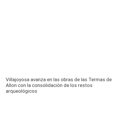
Villajoyosa avanza en las obras de las Termas de
Allon con la consolidación de los restos
arqueológicos