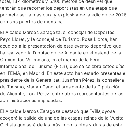
total, 187 kilómetros y 5.100 metros de desnivel que
tendrán que recorrer los deportistas en una etapa que
promete ser la más dura y explosiva de la edición de 2026
con seis puertos de montaña.
El Alcalde Marcos Zaragoza, el concejal de Deportes,
Peyo Lloret, y la concejal de Turismo, Rosa Llorca, han
acudido a la presentación de este evento deportivo que
ha realizado la Diputación de Alicante en el estand de la
Comunidad Valenciana, en el marco de la Feria
Internacional de Turismo (Fitur), que se celebra estos días
en IFEMA, en Madrid. En este acto han estado presentes el
presidente de la Generalitat, Juanfran Pérez, la consellera
de Turismo, Marian Cano, el presidente de la Diputación
de Alicante, Toni Pérez, entre otros representantes de las
administraciones implicadas.
El Alcalde Marcos Zaragoza destacó que “Villajoyosa
acogerá la salida de una de las etapas reinas de la Vuelta
Ciclista que será de las más importantes y duras de este