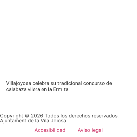
Villajoyosa celebra su tradicional concurso de
calabaza vilera en la Ermita
Copyright © 2026 Todos los derechos reservados.
Ajuntament de la Vila Joiosa
Accesibilidad
Aviso legal