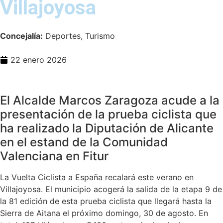
Villajoyosa
Concejalía:
Deportes, Turismo
22 enero 2026
El Alcalde Marcos Zaragoza acude a la
presentación de la prueba ciclista que
ha realizado la Diputación de Alicante
en el estand de la Comunidad
Valenciana en Fitur
La Vuelta Ciclista a España recalará este verano en
Villajoyosa. El municipio acogerá la salida de la etapa 9 de
la 81 edición de esta prueba ciclista que llegará hasta la
Sierra de Aitana el próximo domingo, 30 de agosto. En