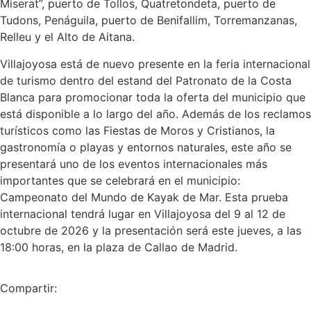
Miserat”, puerto de Tollos, Quatretondeta, puerto de
Tudons, Penáguila, puerto de Benifallim, Torremanzanas,
Relleu y el Alto de Aitana.
Villajoyosa está de nuevo presente en la feria internacional
de turismo dentro del estand del Patronato de la Costa
Blanca para promocionar toda la oferta del municipio que
está disponible a lo largo del año. Además de los reclamos
turísticos como las Fiestas de Moros y Cristianos, la
gastronomía o playas y entornos naturales, este año se
presentará uno de los eventos internacionales más
importantes que se celebrará en el municipio:
Campeonato del Mundo de Kayak de Mar. Esta prueba
internacional tendrá lugar en Villajoyosa del 9 al 12 de
octubre de 2026 y la presentación será este jueves, a las
18:00 horas, en la plaza de Callao de Madrid.
Compartir: