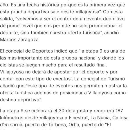
año. Es una fecha histórica porque es la primera vez que
esta prueba deportiva sale desde Villajoyosa”. Con esta
salida, “volvemos a ser el centro de un evento deportivo
de primer nivel que nos permite no solo promocionar el
deporte, sino también nuestra oferta turística”, añadió
Marcos Zaragoza.
El concejal de Deportes indicó que “la etapa 9 es una de
las más importante de esta prueba nacional y donde los
ciclistas se juegan mucho para el resultado final.
Villajoyosa no dejará de apostar por el deporte y por
contar con este tipo de eventos”. La concejal de Turismo
añadió que “este tipo de eventos nos permiten mostrar la
oferta turística además de posicionar a Villajoyosa como
destino deportivo”.
La etapa 9 se celebrará el 30 de agosto y recorrerá 187
kilómetros desde Villajoyosa a Finestrat, La Nucia, Callosa
d’en sarrià, puerto de Tàrbena, Orba, puerto de “El