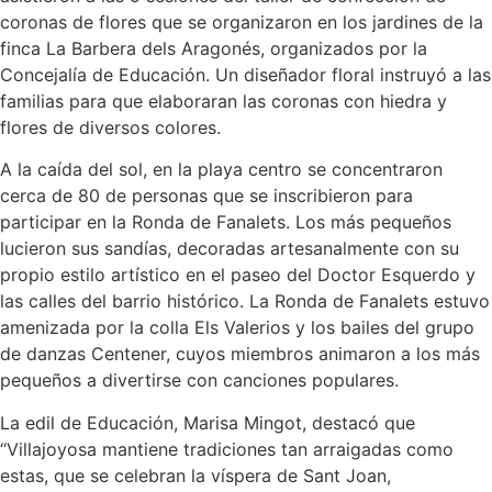
coronas de flores que se organizaron en los jardines de la
finca La Barbera dels Aragonés, organizados por la
Concejalía de Educación. Un diseñador floral instruyó a las
familias para que elaboraran las coronas con hiedra y
flores de diversos colores.
A la caída del sol, en la playa centro se concentraron
cerca de 80 de personas que se inscribieron para
participar en la Ronda de Fanalets. Los más pequeños
lucieron sus sandías, decoradas artesanalmente con su
propio estilo artístico en el paseo del Doctor Esquerdo y
las calles del barrio histórico. La Ronda de Fanalets estuvo
amenizada por la colla Els Valerios y los bailes del grupo
de danzas Centener, cuyos miembros animaron a los más
pequeños a divertirse con canciones populares.
La edil de Educación, Marisa Mingot, destacó que
“Villajoyosa mantiene tradiciones tan arraigadas como
estas, que se celebran la víspera de Sant Joan,