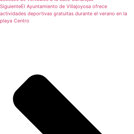
Siguiente
El Ayuntamiento de Villajoyosa ofrece
actividades deportivas gratuitas durante el verano en la
playa Centro