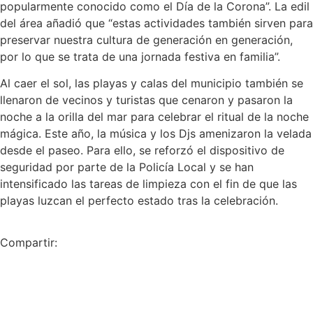
popularmente conocido como el Día de la Corona”. La edil
del área añadió que “estas actividades también sirven para
preservar nuestra cultura de generación en generación,
por lo que se trata de una jornada festiva en familia”.
Al caer el sol, las playas y calas del municipio también se
llenaron de vecinos y turistas que cenaron y pasaron la
noche a la orilla del mar para celebrar el ritual de la noche
mágica. Este año, la música y los Djs amenizaron la velada
desde el paseo. Para ello, se reforzó el dispositivo de
seguridad por parte de la Policía Local y se han
intensificado las tareas de limpieza con el fin de que las
playas luzcan el perfecto estado tras la celebración.
Compartir: