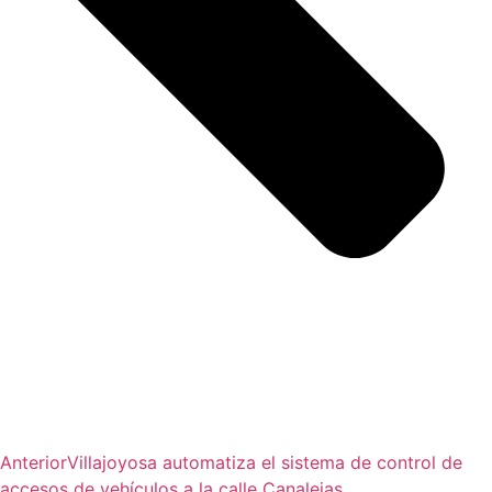
Anterior
Villajoyosa automatiza el sistema de control de
accesos de vehículos a la calle Canalejas