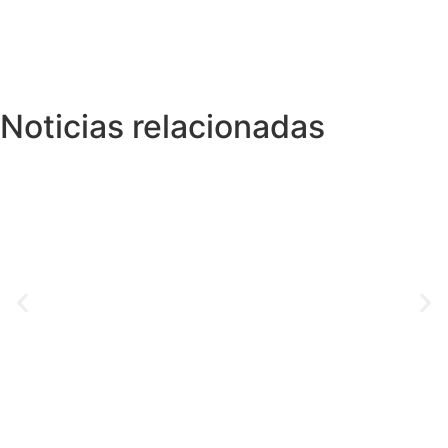
Noticias relacionadas