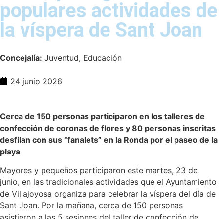
populares actividades de
la víspera de Sant Joan
Concejalía:
Juventud, Educación
24 junio 2026
Cerca de 150 personas participaron en los talleres de
confección de coronas de flores y 80 personas inscritas
desfilan con sus “fanalets” en la Ronda por el paseo de la
playa
Mayores y pequeños participaron este martes, 23 de
junio, en las tradicionales actividades que el Ayuntamiento
de Villajoyosa organiza para celebrar la víspera del día de
Sant Joan. Por la mañana, cerca de 150 personas
asistieron a las 5 sesiones del taller de confección de