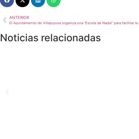
ANTERIOR
Noticias relacionadas