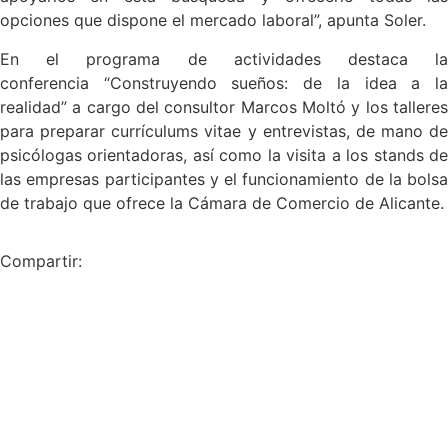
opciones que dispone el mercado laboral”, apunta Soler.
En el programa de actividades destaca la
conferencia “Construyendo sueños: de la idea a la
realidad” a cargo del consultor Marcos Moltó y los talleres
para preparar currículums vitae y entrevistas, de mano de
psicólogas orientadoras, así como la visita a los stands de
las empresas participantes y el funcionamiento de la bolsa
de trabajo que ofrece la Cámara de Comercio de Alicante.
Compartir: