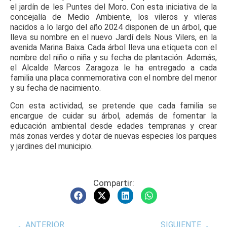
el jardín de les Puntes del Moro. Con esta iniciativa de la
concejalía de Medio Ambiente, los vileros y vileras
nacidos a lo largo del año 2024 disponen de un árbol, que
lleva su nombre en el nuevo Jardí dels Nous Vilers, en la
avenida Marina Baixa. Cada árbol lleva una etiqueta con el
nombre del niño o niña y su fecha de plantación. Además,
el Alcalde Marcos Zaragoza le ha entregado a cada
familia una placa conmemorativa con el nombre del menor
y su fecha de nacimiento.
Con esta actividad, se pretende que cada familia se
encargue de cuidar su árbol, además de fomentar la
educación ambiental desde edades tempranas y crear
más zonas verdes y dotar de nuevas especies los parques
y jardines del municipio.
Compartir:
ANTERIOR
SIGUIENTE