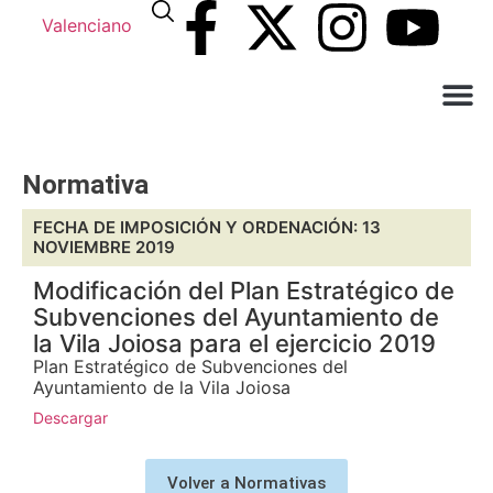
Valenciano
¿Qué n
El Ay
Atención a
Normativa
FECHA DE IMPOSICIÓN Y ORDENACIÓN: 13
NOVIEMBRE 2019
Modificación del Plan Estratégico de
Subvenciones del Ayuntamiento de
la Vila Joiosa para el ejercicio 2019
Plan Estratégico de Subvenciones del
Ayuntamiento de la Vila Joiosa
Descargar
Volver a Normativas