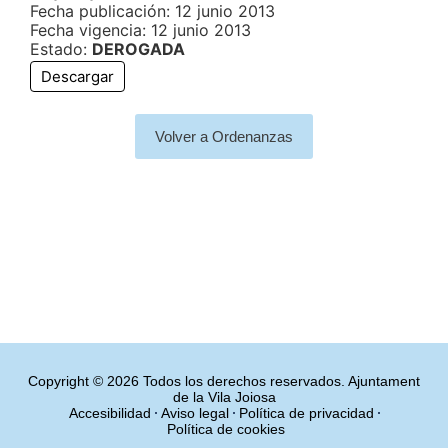
Fecha publicación: 12 junio 2013
Fecha vigencia: 12 junio 2013
Estado:
DEROGADA
Descargar
Volver a Ordenanzas
Copyright © 2026 Todos los derechos reservados. Ajuntament
de la Vila Joiosa
Accesibilidad
Aviso legal
Política de privacidad
Política de cookies