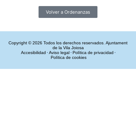
Volver a Ordenanzas
Copyright © 2026 Todos los derechos reservados. Ajuntament
de la Vila Joiosa
Accesibilidad
Aviso legal
Política de privacidad
Política de cookies