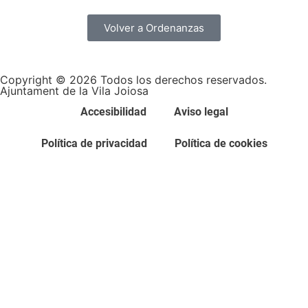
Volver a Ordenanzas
Copyright © 2026 Todos los derechos reservados.
Ajuntament de la Vila Joiosa
Accesibilidad
Aviso legal
Política de privacidad
Política de cookies