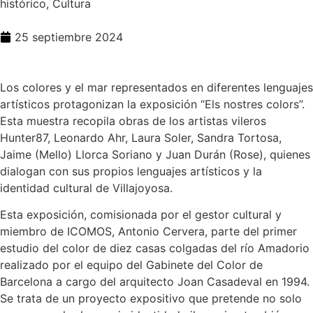
histórico, Cultura
25 septiembre 2024
Los colores y el mar representados en diferentes lenguajes
artísticos protagonizan la exposición “Els nostres colors”.
Esta muestra recopila obras de los artistas vileros
Hunter87, Leonardo Ahr, Laura Soler, Sandra Tortosa,
Jaime (Mello) Llorca Soriano y Juan Durán (Rose), quienes
dialogan con sus propios lenguajes artísticos y la
identidad cultural de Villajoyosa.
Esta exposición, comisionada por el gestor cultural y
miembro de ICOMOS, Antonio Cervera, parte del primer
estudio del color de diez casas colgadas del río Amadorio
realizado por el equipo del Gabinete del Color de
Barcelona a cargo del arquitecto Joan Casadeval en 1994.
Se trata de un proyecto expositivo que pretende no solo