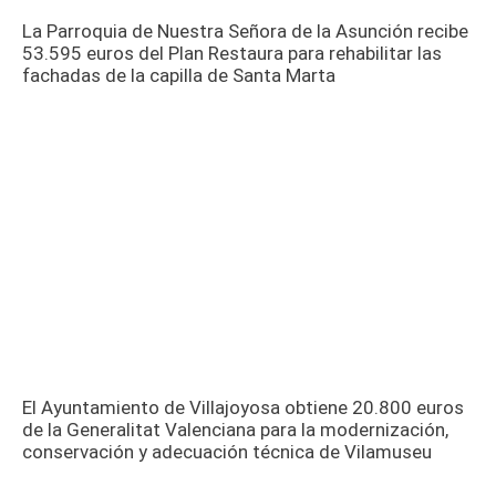
La Parroquia de Nuestra Señora de la Asunción recibe
53.595 euros del Plan Restaura para rehabilitar las
fachadas de la capilla de Santa Marta
El Ayuntamiento de Villajoyosa obtiene 20.800 euros
de la Generalitat Valenciana para la modernización,
conservación y adecuación técnica de Vilamuseu