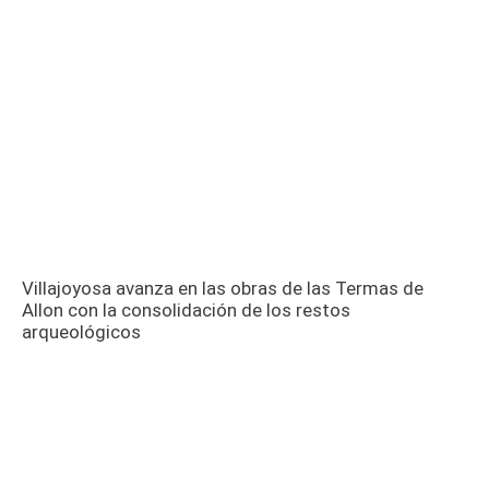
Villajoyosa avanza en las obras de las Termas de
Allon con la consolidación de los restos
arqueológicos