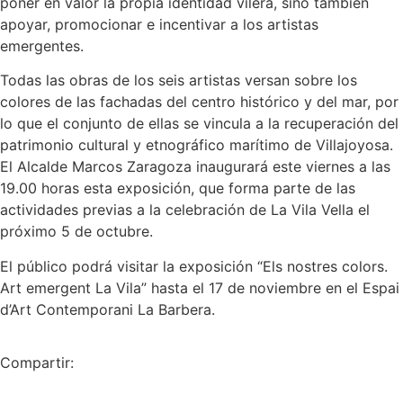
poner en valor la propia identidad vilera, sino también
apoyar, promocionar e incentivar a los artistas
emergentes.
Todas las obras de los seis artistas versan sobre los
colores de las fachadas del centro histórico y del mar, por
lo que el conjunto de ellas se vincula a la recuperación del
patrimonio cultural y etnográfico marítimo de Villajoyosa.
El Alcalde Marcos Zaragoza inaugurará este viernes a las
19.00 horas esta exposición, que forma parte de las
actividades previas a la celebración de La Vila Vella el
próximo 5 de octubre.
El público podrá visitar la exposición “Els nostres colors.
Art emergent La Vila” hasta el 17 de noviembre en el Espai
d’Art Contemporani La Barbera.
Compartir: