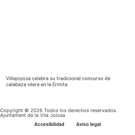
Villajoyosa celebra su tradicional concurso de
calabaza vilera en la Ermita
Copyright © 2026 Todos los derechos reservados.
Ajuntament de la Vila Joiosa
Accesibilidad
Aviso legal