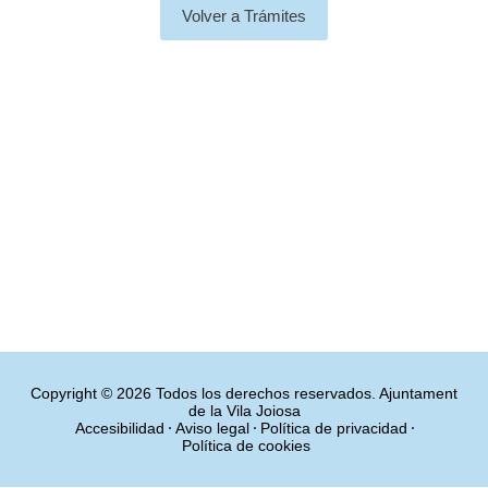
Volver a Trámites
Copyright © 2026 Todos los derechos reservados. Ajuntament
de la Vila Joiosa
Accesibilidad
Aviso legal
Política de privacidad
Política de cookies