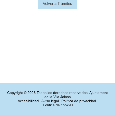
Volver a Trámites
Copyright © 2026 Todos los derechos reservados. Ajuntament
de la Vila Joiosa
Accesibilidad
Aviso legal
Política de privacidad
Política de cookies