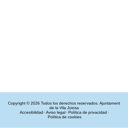
Copyright © 2026 Todos los derechos reservados. Ajuntament
de la Vila Joiosa
Accesibilidad
Aviso legal
Política de privacidad
Política de cookies