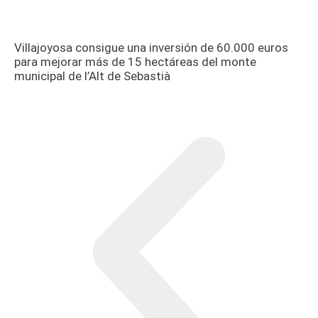
Villajoyosa consigue una inversión de 60.000 euros
para mejorar más de 15 hectáreas del monte
municipal de l’Alt de Sebastià