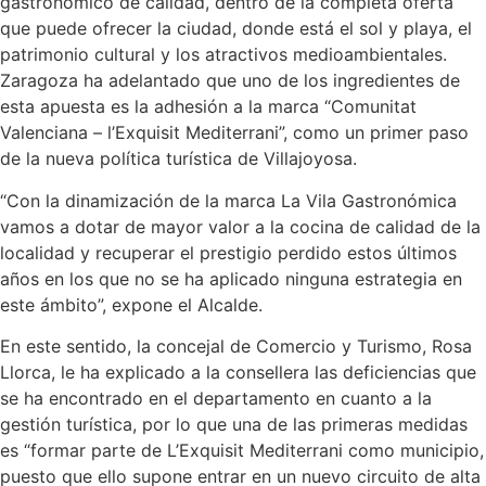
gastronómico de calidad, dentro de la completa oferta
que puede ofrecer la ciudad, donde está el sol y playa, el
patrimonio cultural y los atractivos medioambientales.
Zaragoza ha adelantado que uno de los ingredientes de
esta apuesta es la adhesión a la marca “Comunitat
Valenciana – l’Exquisit Mediterrani”, como un primer paso
de la nueva política turística de Villajoyosa.
“Con la dinamización de la marca La Vila Gastronómica
vamos a dotar de mayor valor a la cocina de calidad de la
localidad y recuperar el prestigio perdido estos últimos
años en los que no se ha aplicado ninguna estrategia en
este ámbito”, expone el Alcalde.
En este sentido, la concejal de Comercio y Turismo, Rosa
Llorca, le ha explicado a la consellera las deficiencias que
se ha encontrado en el departamento en cuanto a la
gestión turística, por lo que una de las primeras medidas
es “formar parte de L’Exquisit Mediterrani como municipio,
puesto que ello supone entrar en un nuevo circuito de alta