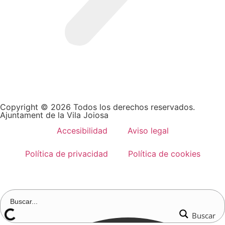
Copyright © 2026 Todos los derechos reservados.
Ajuntament de la Vila Joiosa
Accesibilidad
Aviso legal
Política de privacidad
Política de cookies
Buscar