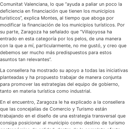
Comunitat Valenciana, lo que “ayuda a paliar un poco la
deficiencia en financiación que tienen los municipios
turísticos”, explica Montes, al tiempo que aboga por
modificar la financiación de los municipios turísticos. Por
su parte, Zaragoza ha señalado que “Villajoyosa ha
entrado en esta categoría por los pelos, de una manera
con la que a mí, particularmente, no me gustó, y creo que
debemos ser mucho más predispuestos para estos
asuntos tan relevantes”.
La consellera ha mostrado su apoyo a todas las iniciativas
planteadas y ha propuesto trabajar de manera conjunta
para promover las estrategias del equipo de gobierno,
tanto en materia turística como industrial.
En el encuentro, Zaragoza le ha explicado a la consellera
que las concejalías de Comercio y Turismo están
trabajando en el diseño de una estrategia transversal que
consiga posicionar al municipio como destino de turismo