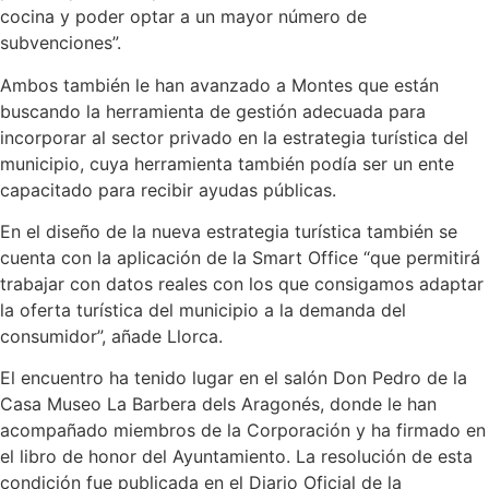
cocina y poder optar a un mayor número de
subvenciones”.
Ambos también le han avanzado a Montes que están
buscando la herramienta de gestión adecuada para
incorporar al sector privado en la estrategia turística del
municipio, cuya herramienta también podía ser un ente
capacitado para recibir ayudas públicas.
En el diseño de la nueva estrategia turística también se
cuenta con la aplicación de la Smart Office “que permitirá
trabajar con datos reales con los que consigamos adaptar
la oferta turística del municipio a la demanda del
consumidor”, añade Llorca.
El encuentro ha tenido lugar en el salón Don Pedro de la
Casa Museo La Barbera dels Aragonés, donde le han
acompañado miembros de la Corporación y ha firmado en
el libro de honor del Ayuntamiento. La resolución de esta
condición fue publicada en el Diario Oficial de la