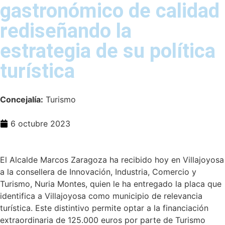
gastronómico de calidad
rediseñando la
estrategia de su política
turística
Concejalía:
Turismo
6 octubre 2023
El Alcalde Marcos Zaragoza ha recibido hoy en Villajoyosa
a la consellera de Innovación, Industria, Comercio y
Turismo, Nuria Montes, quien le ha entregado la placa que
identifica a Villajoyosa como municipio de relevancia
turística. Este distintivo permite optar a la financiación
extraordinaria de 125.000 euros por parte de Turismo