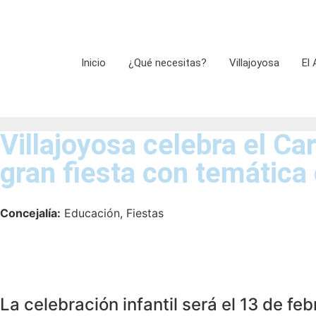
Inicio
¿Qué necesitas?
Villajoyosa
El
Villajoyosa celebra el Car
gran fiesta con temática
Concejalía:
Educación, Fiestas
La celebración infantil será el 13 de feb