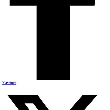
X-twitter