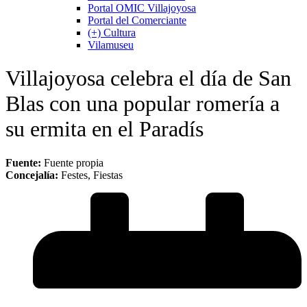
Portal OMIC Villajoyosa
Portal del Comerciante
(+) Cultura
Vilamuseu
Villajoyosa celebra el día de San
Blas con una popular romería a
su ermita en el Paradís
Fuente:
Fuente propia
Concejalía:
Festes, Fiestas