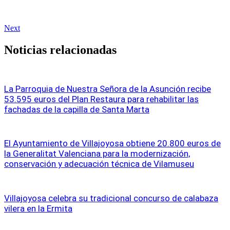
Next
Noticias relacionadas
La Parroquia de Nuestra Señora de la Asunción recibe
53.595 euros del Plan Restaura para rehabilitar las
fachadas de la capilla de Santa Marta
El Ayuntamiento de Villajoyosa obtiene 20.800 euros de
la Generalitat Valenciana para la modernización,
conservación y adecuación técnica de Vilamuseu
Villajoyosa celebra su tradicional concurso de calabaza
vilera en la Ermita