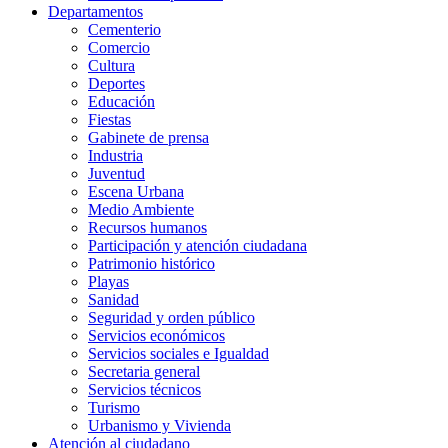
Departamentos
Cementerio
Comercio
Cultura
Deportes
Educación
Fiestas
Gabinete de prensa
Industria
Juventud
Escena Urbana
Medio Ambiente
Recursos humanos
Participación y atención ciudadana
Patrimonio histórico
Playas
Sanidad
Seguridad y orden público
Servicios económicos
Servicios sociales e Igualdad
Secretaria general
Servicios técnicos
Turismo
Urbanismo y Vivienda
Atención al ciudadano