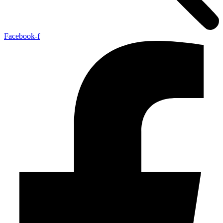
Facebook-f