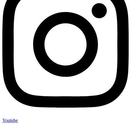
Youtube