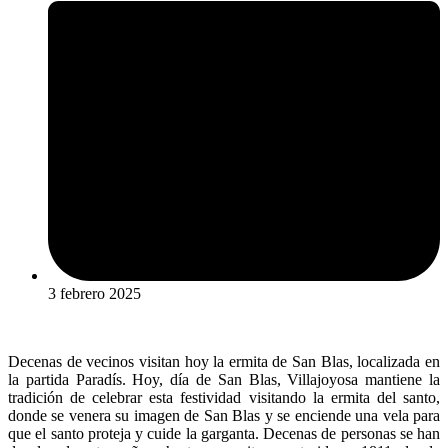
3 febrero 2025
Decenas de vecinos visitan hoy la ermita de San Blas, localizada en
la partida Paradís. Hoy, día de San Blas, Villajoyosa mantiene la
tradición de celebrar esta festividad visitando la ermita del santo,
donde se venera su imagen de San Blas y se enciende una vela para
que el santo proteja y cuide la garganta. Decenas de personas se han