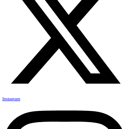
Instagram