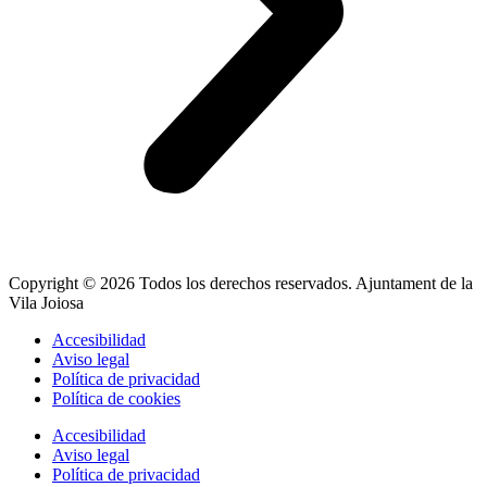
Copyright © 2026 Todos los derechos reservados. Ajuntament de la
Vila Joiosa
Accesibilidad
Aviso legal
Política de privacidad
Política de cookies
Accesibilidad
Aviso legal
Política de privacidad