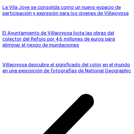
La Vila Jove se consolida como un nuevo espacio de
participación y expresión para los jóvenes de Villajoyosa
El Ayuntamiento de Villajoyosa licita las obras del
colector del Refoio por 4,6 millones de euros para
eliminar el riesgo de inundaciones
Villajoyosa descubre el significado del color en el mundo
en una exposición de fotografías de National Geographic