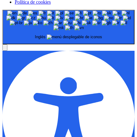
Política de cookies
Inglés