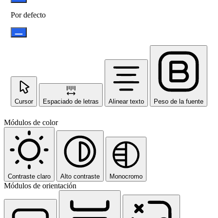
Por defecto
Cursor
Espaciado de letras
Alinear texto
Peso de la fuente
Módulos de color
Contraste claro
Alto contraste
Monocromo
Módulos de orientación