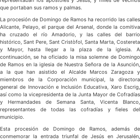
que portaban sus ramos y palmas.
La procesión de Domingo de Ramos ha recorrido las calles
Alicante, Pelayo, el parque del Arsenal, donde la comitiva
ha cruzado el río Amadorio, y las calles del barrio
histórico, Sant Pere, Sant Cristòfol, Santa Marta, Costereta
y Mayor, hasta llegar a la plaza de la iglesia. A
continuación, se ha oficiado la misa solemne de Domingo
de Ramos en la iglesia de Nuestra Señora de la Asunción,
a la que han asistido el Alcalde Marcos Zaragoza y
miembros de la Corporación municipal, la directora
general de Innovación e Inclusión Educativa, Xaro Escrig,
así como la vicepresidenta de la Junta Mayor de Cofradías
y Hermandades de Semana Santa, Vicenta Blanco,
representantes de todas las cofradías y fieles del
municipio.
Esta procesión de Domingo de Ramos, además de
conmemorar la entrada triunfal de Jesús en Jerusalén,