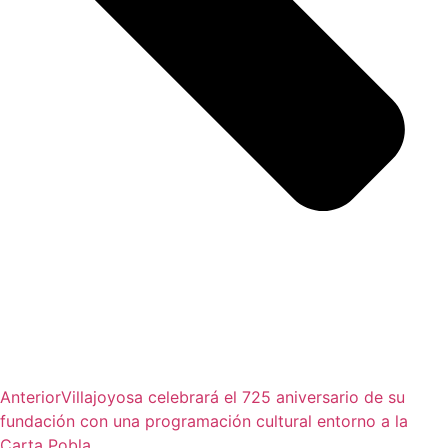
Anterior
Villajoyosa celebrará el 725 aniversario de su
fundación con una programación cultural entorno a la
Carta Pobla