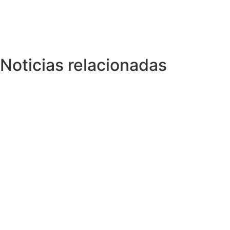
Noticias relacionadas