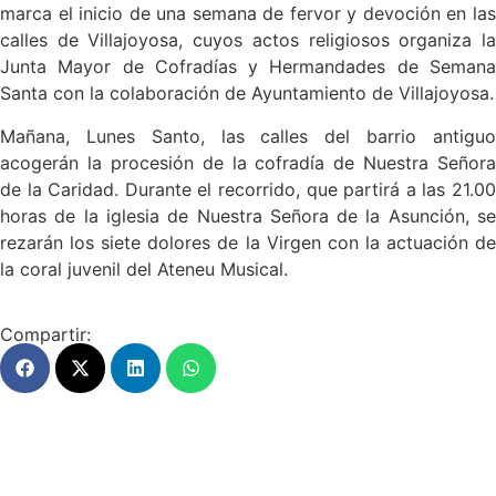
marca el inicio de una semana de fervor y devoción en las
calles de Villajoyosa, cuyos actos religiosos organiza la
Junta Mayor de Cofradías y Hermandades de Semana
Santa con la colaboración de Ayuntamiento de Villajoyosa.
Mañana, Lunes Santo, las calles del barrio antiguo
acogerán la procesión de la cofradía de Nuestra Señora
de la Caridad. Durante el recorrido, que partirá a las 21.00
horas de la iglesia de Nuestra Señora de la Asunción, se
rezarán los siete dolores de la Virgen con la actuación de
la coral juvenil del Ateneu Musical.
Compartir: