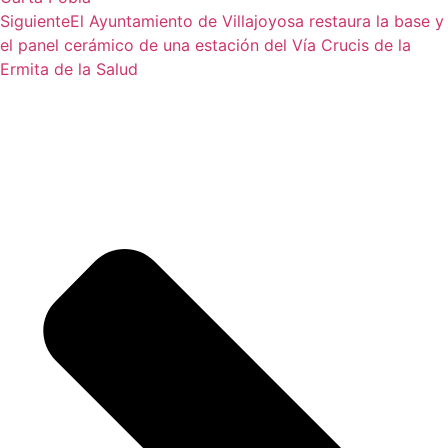
Siguiente
El Ayuntamiento de Villajoyosa restaura la base y
el panel cerámico de una estación del Vía Crucis de la
Ermita de la Salud