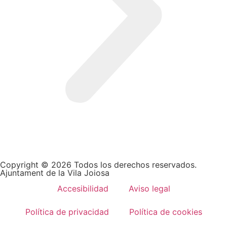
Copyright © 2026 Todos los derechos reservados.
Ajuntament de la Vila Joiosa
Accesibilidad
Aviso legal
Política de privacidad
Política de cookies