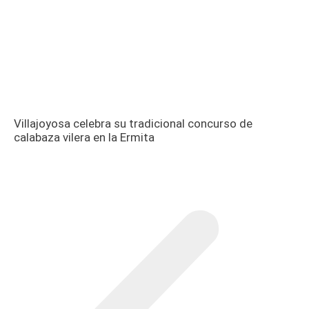
Villajoyosa celebra su tradicional concurso de
calabaza vilera en la Ermita