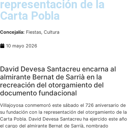
representación de la
Carta Pobla
Concejalía:
Fiestas, Cultura
10 mayo 2026
David Devesa Santacreu encarna al
almirante Bernat de Sarrià en la
recreación del otorgamiento del
documento fundacional
Villajoyosa conmemoró este sábado el 726 aniversario de
su fundación con la representación del otorgamiento de la
Carta Pobla. David Devesa Santacreu ha ejercido este año
el cargo del almirante Bernat de Sarrià, nombrado