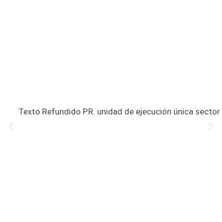
Texto Refundido P.R. unidad de ejecución única sector