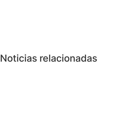
Noticias relacionadas