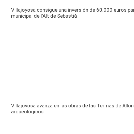
Villajoyosa consigue una inversión de 60.000 euros p
municipal de l’Alt de Sebastià
Villajoyosa avanza en las obras de las Termas de Allon
arqueológicos