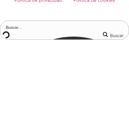
Buscar