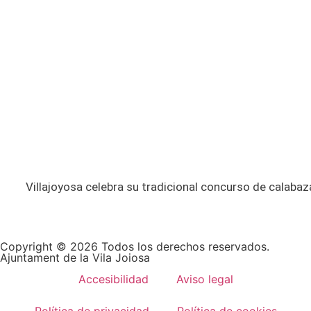
Villajoyosa celebra su tradicional concurso de calabaza
Copyright © 2026 Todos los derechos reservados.
Ajuntament de la Vila Joiosa
Accesibilidad
Aviso legal
Política de privacidad
Política de cookies