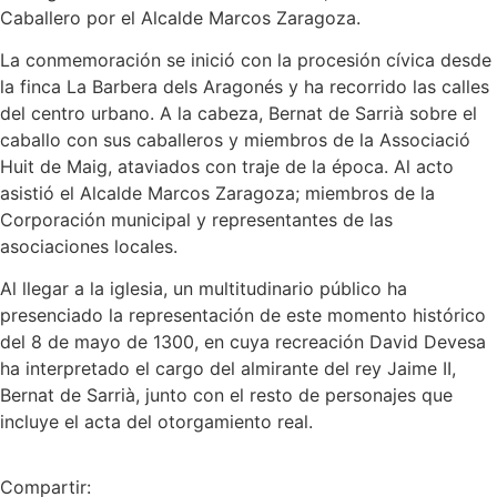
Caballero por el Alcalde Marcos Zaragoza.
La conmemoración se inició con la procesión cívica desde
la finca La Barbera dels Aragonés y ha recorrido las calles
del centro urbano. A la cabeza, Bernat de Sarrià sobre el
caballo con sus caballeros y miembros de la Associació
Huit de Maig, ataviados con traje de la época. Al acto
asistió el Alcalde Marcos Zaragoza; miembros de la
Corporación municipal y representantes de las
asociaciones locales.
Al llegar a la iglesia, un multitudinario público ha
presenciado la representación de este momento histórico
del 8 de mayo de 1300, en cuya recreación David Devesa
ha interpretado el cargo del almirante del rey Jaime II,
Bernat de Sarrià, junto con el resto de personajes que
incluye el acta del otorgamiento real.
Compartir: