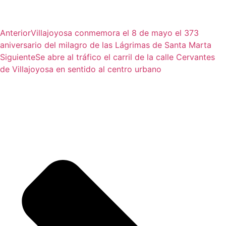
Anterior
Villajoyosa conmemora el 8 de mayo el 373
aniversario del milagro de las Lágrimas de Santa Marta
Siguiente
Se abre al tráfico el carril de la calle Cervantes
de Villajoyosa en sentido al centro urbano