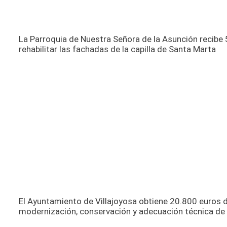
La Parroquia de Nuestra Señora de la Asunción recibe 
rehabilitar las fachadas de la capilla de Santa Marta
El Ayuntamiento de Villajoyosa obtiene 20.800 euros de
modernización, conservación y adecuación técnica de