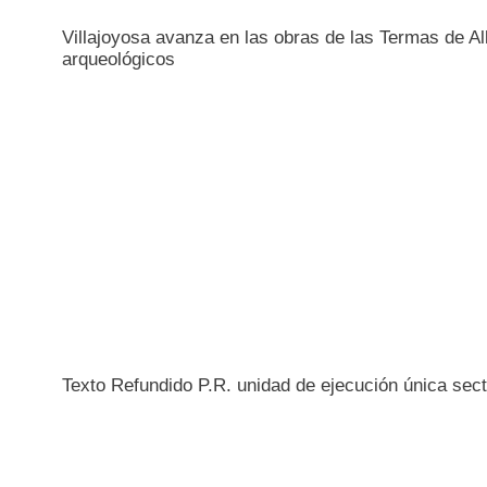
Villajoyosa avanza en las obras de las Termas de All
arqueológicos
Texto Refundido P.R. unidad de ejecución única se