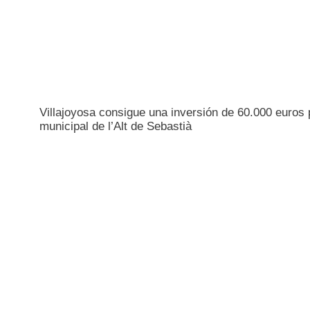
Villajoyosa consigue una inversión de 60.000 euros
municipal de l’Alt de Sebastià