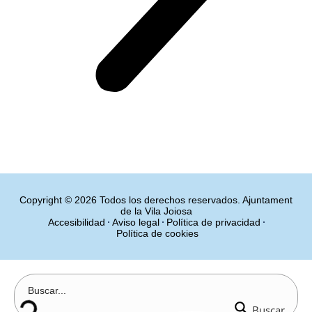
Copyright © 2026 Todos los derechos reservados. Ajuntament
de la Vila Joiosa
Accesibilidad
Aviso legal
Política de privacidad
Política de cookies
Buscar