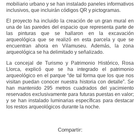
mobiliario urbano y se han instalado paneles informativos
inclusivos, que incluirán códigos QR y pictogramas.
El proyecto ha incluido la creación de un gran mural en
una de las paredes del espacio que representa parte de
las pinturas que se hallaron en la excavación
arqueológica que se realizó en esta parcela y que se
encuentran ahora en Vilamuseu. Además, la zona
arqueológica se ha delimitado y señalizado.
La concejal de Turismo y Patrimonio Histórico, Rosa
Llorca, explicó que se ha integrado el patrimonio
arqueológico en el parque “de tal forma que los que nos
visitan puedan conocer nuestra historia con detalle”. Se
han mantenido 295 metros cuadrados del yacimiento
reservados exclusivamente para futuras puestas en valor;
y se han instalado luminarias específicas para destacar
los restos arqueológicos durante la noche.
Compartir: