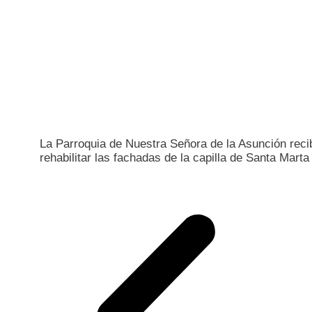
La Parroquia de Nuestra Señora de la Asunción reci
rehabilitar las fachadas de la capilla de Santa Marta