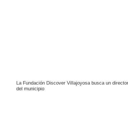
La Fundación Discover Villajoyosa busca un director/
del municipio