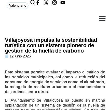
Valenciano
¿Qué n
El Ay
Atención 
Villajoyosa impulsa la sostenibilidad
turística con un sistema pionero de
gestión de la huella de carbono
12 junio 2025
Este sistema permite evaluar el impacto climático de
los servicios municipales, así como la reducción del
consumo de energía de servicios como el alumbrado,
la recogida de residuos urbanos o el mantenimiento
de jardines, entre otros.
El Ayuntamiento de Villajoyosa ha puesto en marcha
implantación de un sistema de gestión de la huella de