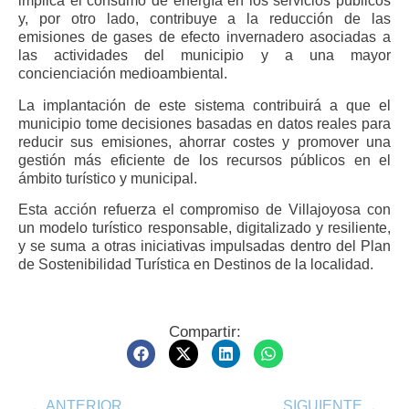
implica el consumo de energía en los servicios públicos
y, por otro lado, contribuye a la reducción de las
emisiones de gases de efecto invernadero asociadas a
las actividades del municipio y a una mayor
concienciación medioambiental.
La implantación de este sistema contribuirá a que el
municipio tome decisiones basadas en datos reales para
reducir sus emisiones, ahorrar costes y promover una
gestión más eficiente de los recursos públicos en el
ámbito turístico y municipal.
Esta acción refuerza el compromiso de Villajoyosa con
un modelo turístico responsable, digitalizado y resiliente,
y se suma a otras iniciativas impulsadas dentro del Plan
de Sostenibilidad Turística en Destinos de la localidad.
Compartir:
ANTERIOR
SIGUIENTE