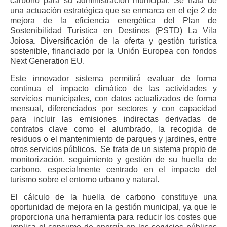
carbono para su administración municipal. Se trata de
una actuación estratégica que se enmarca en el eje 2 de
mejora de la eficiencia energética del Plan de
Sostenibilidad Turística en Destinos (PSTD) La Vila
Joiosa. Diversificación de la oferta y gestión turística
sostenible, financiado por la Unión Europea con fondos
Next Generation EU.
Este innovador sistema permitirá evaluar de forma
continua el impacto climático de las actividades y
servicios municipales, con datos actualizados de forma
mensual, diferenciados por sectores y con capacidad
para incluir las emisiones indirectas derivadas de
contratos clave como el alumbrado, la recogida de
residuos o el mantenimiento de parques y jardines, entre
otros servicios públicos. Se trata de un sistema propio de
monitorización, seguimiento y gestión de su huella de
carbono, especialmente centrado en el impacto del
turismo sobre el entorno urbano y natural.
El cálculo de la huella de carbono constituye una
oportunidad de mejora en la gestión municipal, ya que le
proporciona una herramienta para reducir los costes que