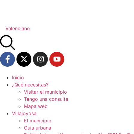
Valenciano
Inicio
¿Qué necesitas?
Visitar el municipio
Tengo una consulta
Mapa web
Villajoyosa
El municipio
Guía urbana