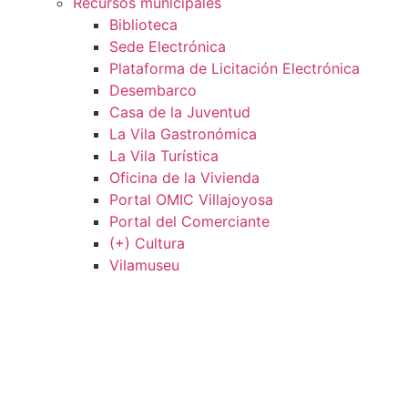
Recursos municipales
Biblioteca
Sede Electrónica
Plataforma de Licitación Electrónica
Desembarco
Casa de la Juventud
La Vila Gastronómica
La Vila Turística
Oficina de la Vivienda
Portal OMIC Villajoyosa
Portal del Comerciante
(+) Cultura
Vilamuseu