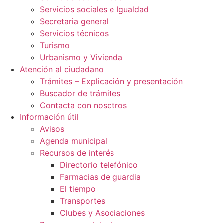
Servicios sociales e Igualdad
Secretaria general
Servicios técnicos
Turismo
Urbanismo y Vivienda
Atención al ciudadano
Trámites – Explicación y presentación
Buscador de trámites
Contacta con nosotros
Información útil
Avisos
Agenda municipal
Recursos de interés
Directorio telefónico
Farmacias de guardia
El tiempo
Transportes
Clubes y Asociaciones