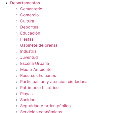
Departamentos
Cementerio
Comercio
Cultura
Deportes
Educación
Fiestas
Gabinete de prensa
Industria
Juventud
Escena Urbana
Medio Ambiente
Recursos humanos
Participación y atención ciudadana
Patrimonio histórico
Playas
Sanidad
Seguridad y orden público
Servicios económicos