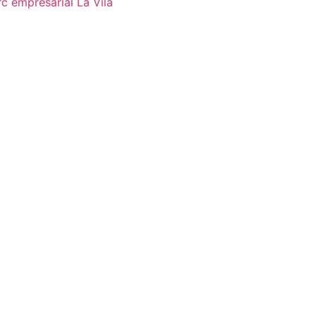
c empresarial La Vila