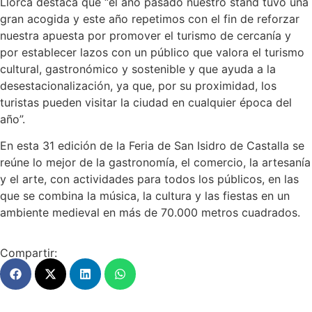
Llorca destaca que “el año pasado nuestro stand tuvo una
gran acogida y este año repetimos con el fin de reforzar
nuestra apuesta por promover el turismo de cercanía y
por establecer lazos con un público que valora el turismo
cultural, gastronómico y sostenible y que ayuda a la
desestacionalización, ya que, por su proximidad, los
turistas pueden visitar la ciudad en cualquier época del
año”.
En esta 31 edición de la Feria de San Isidro de Castalla se
reúne lo mejor de la gastronomía, el comercio, la artesanía
y el arte, con actividades para todos los públicos, en las
que se combina la música, la cultura y las fiestas en un
ambiente medieval en más de 70.000 metros cuadrados.
Compartir: