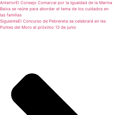
Anterior
El Consejo Comarcal por la Igualdad de la Marina
Baixa se reúne para abordar el tema de los cuidados en
las familias
Siguiente
El Concurso de Pebrereta se celebrará en les
Puntes del Moro el próximo 13 de junio