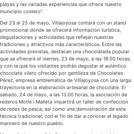
playas y las variadas experiencias que ofrece nuestro
municipio costero”.
Del 23 al 25 de mayo, Villajoyosa contará con un stand
promocional donde se ofrecerá información turística,
degustaciones y actividades que reflejan nuestras
tradiciones y atractivos más característicos. Entre las
actividades previstas, destacan una chocolatada popular
que se ofrecerá el viernes, 23 de mayo, a las 18.00 horas,
y con la que los visitantes podrán degustar el auténtico
chocolate vilero ofrecido por gentileza de Chocolates
Pérez, empresa emblemática de Villajoyosa con una larga
trayectoria en la elaboración artesanal de chocolate. El
sábado, 24 de mayo, a las 13.00 horas, la asociación de
rederos Motle i Malleta impartirá un taller de confección
de redes de pesca, así como una demostración de esta
técnica tradicional, con el fin de dar a conocer el legado
marinero de nuestro pueblo.