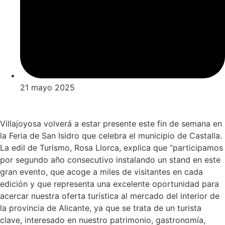
21 mayo 2025
Villajoyosa volverá a estar presente este fin de semana en
la Feria de San Isidro que celebra el municipio de Castalla.
La edil de Turismo, Rosa Llorca, explica que “participamos
por segundo año consecutivo instalando un stand en este
gran evento, que acoge a miles de visitantes en cada
edición y que representa una excelente oportunidad para
acercar nuestra oferta turística al mercado del interior de
la provincia de Alicante, ya que se trata de un turista
clave, interesado en nuestro patrimonio, gastronomía,