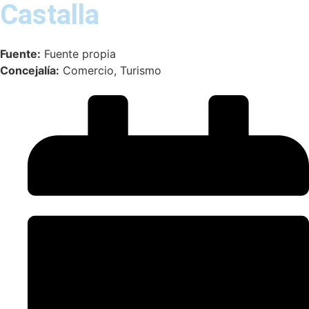
Castalla
Fuente:
Fuente propia
Concejalía:
Comercio, Turismo