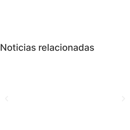
Noticias relacionadas