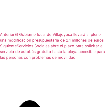
Anterior
El Gobierno local de Villajoyosa llevará al pleno
una modificación presupuestaria de 2,1 millones de euros
Siguiente
Servicios Sociales abre el plazo para solicitar el
servicio de autobús gratuito hasta la playa accesible para
las personas con problemas de movilidad