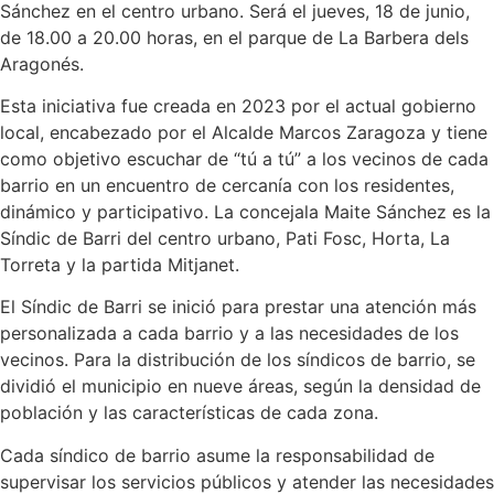
Sánchez en el centro urbano. Será el jueves, 18 de junio,
de 18.00 a 20.00 horas, en el parque de La Barbera dels
Aragonés.
Esta iniciativa fue creada en 2023 por el actual gobierno
local, encabezado por el Alcalde Marcos Zaragoza y tiene
como objetivo escuchar de “tú a tú” a los vecinos de cada
barrio en un encuentro de cercanía con los residentes,
dinámico y participativo. La concejala Maite Sánchez es la
Síndic de Barri del centro urbano, Pati Fosc, Horta, La
Torreta y la partida Mitjanet.
El Síndic de Barri se inició para prestar una atención más
personalizada a cada barrio y a las necesidades de los
vecinos. Para la distribución de los síndicos de barrio, se
dividió el municipio en nueve áreas, según la densidad de
población y las características de cada zona.
Cada síndico de barrio asume la responsabilidad de
supervisar los servicios públicos y atender las necesidades