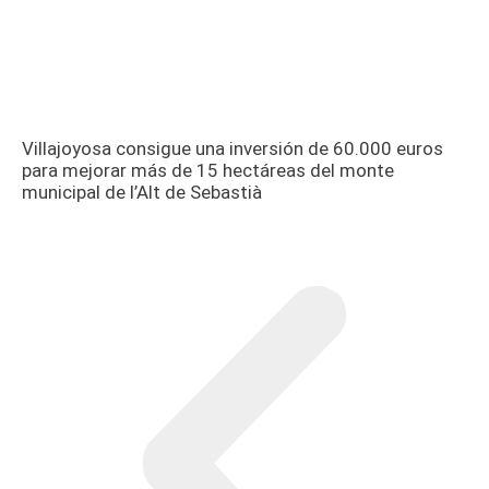
Villajoyosa consigue una inversión de 60.000 euros
para mejorar más de 15 hectáreas del monte
municipal de l’Alt de Sebastià