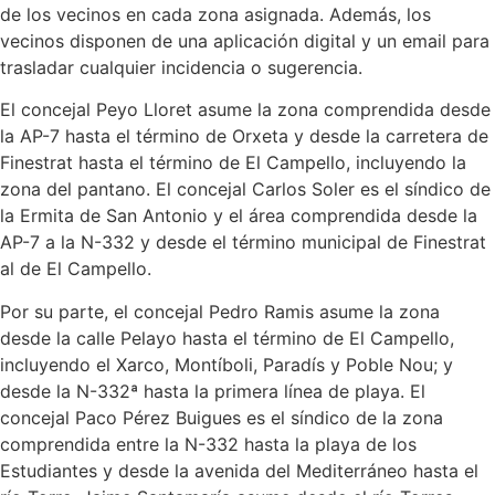
de los vecinos en cada zona asignada. Además, los
vecinos disponen de una aplicación digital y un email para
trasladar cualquier incidencia o sugerencia.
El concejal Peyo Lloret asume la zona comprendida desde
la AP-7 hasta el término de Orxeta y desde la carretera de
Finestrat hasta el término de El Campello, incluyendo la
zona del pantano. El concejal Carlos Soler es el síndico de
la Ermita de San Antonio y el área comprendida desde la
AP-7 a la N-332 y desde el término municipal de Finestrat
al de El Campello.
Por su parte, el concejal Pedro Ramis asume la zona
desde la calle Pelayo hasta el término de El Campello,
incluyendo el Xarco, Montíboli, Paradís y Poble Nou; y
desde la N-332ª hasta la primera línea de playa. El
concejal Paco Pérez Buigues es el síndico de la zona
comprendida entre la N-332 hasta la playa de los
Estudiantes y desde la avenida del Mediterráneo hasta el