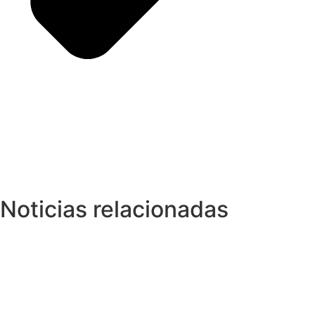
Noticias relacionadas