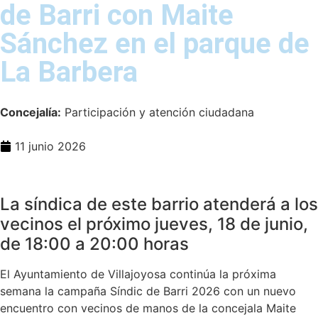
de Barri con Maite
Sánchez en el parque de
La Barbera
Concejalía:
Participación y atención ciudadana
11 junio 2026
La síndica de este barrio atenderá a los
vecinos el próximo jueves, 18 de junio,
de 18:00 a 20:00 horas
El Ayuntamiento de Villajoyosa continúa la próxima
semana la campaña Síndic de Barri 2026 con un nuevo
encuentro con vecinos de manos de la concejala Maite