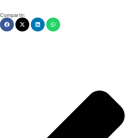
Compartir: