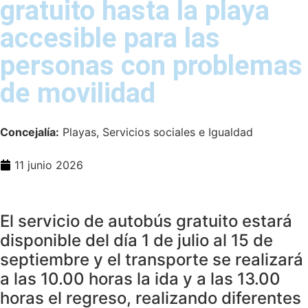
gratuito hasta la playa
accesible para las
personas con problemas
de movilidad
Concejalía:
Playas, Servicios sociales e Igualdad
11 junio 2026
El servicio de autobús gratuito estará
disponible del día 1 de julio al 15 de
septiembre y el transporte se realizará
a las 10.00 horas la ida y a las 13.00
horas el regreso, realizando diferentes