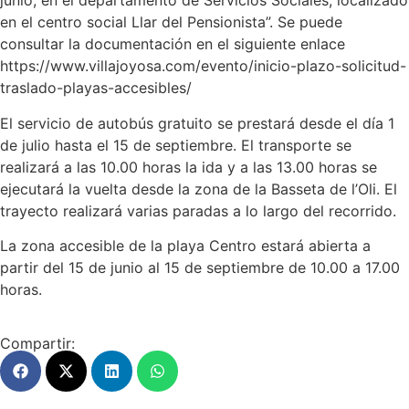
junio, en el departamento de Servicios Sociales, localizado
en el centro social Llar del Pensionista”. Se puede
consultar la documentación en el siguiente enlace
https://www.villajoyosa.com/evento/inicio-plazo-solicitud-
traslado-playas-accesibles/
El servicio de autobús gratuito se prestará desde el día 1
de julio hasta el 15 de septiembre. El transporte se
realizará a las 10.00 horas la ida y a las 13.00 horas se
ejecutará la vuelta desde la zona de la Basseta de l’Oli. El
trayecto realizará varias paradas a lo largo del recorrido.
La zona accesible de la playa Centro estará abierta a
partir del 15 de junio al 15 de septiembre de 10.00 a 17.00
horas.
Compartir: