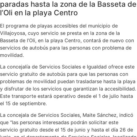
paradas hasta la zona de la Basseta de
l’Oli en la playa Centro
El programa de playas accesibles del municipio de
Villajoyosa, cuyo servicio se presta en la zona de la
Basseta de l’Oli, en la playa Centro, contará de nuevo con
servicios de autobús para las personas con problema de
movilidad.
La concejalía de Servicios Sociales e Igualdad ofrece este
servicio gratuito de autobús para que las personas con
problemas de movilidad puedan trasladarse hasta la playa
y disfrutar de los servicios que garantizan la accesibilidad.
Este transporte estará operativo desde el 1 de julio hasta
el 15 de septiembre.
La concejala de Servicios Sociales, Maite Sánchez, indicó
que “las personas interesadas podrán solicitar este
servicio gratuito desde el 15 de junio y hasta el día 26 de