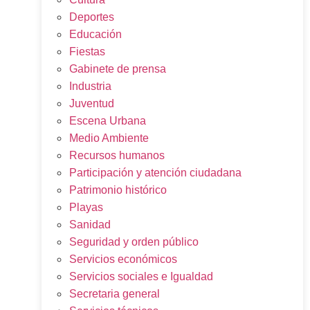
Deportes
Educación
Fiestas
Gabinete de prensa
Industria
Juventud
Escena Urbana
Medio Ambiente
Recursos humanos
Participación y atención ciudadana
Patrimonio histórico
Playas
Sanidad
Seguridad y orden público
Servicios económicos
Servicios sociales e Igualdad
Secretaria general