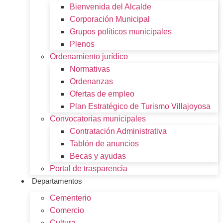
Bienvenida del Alcalde
Corporación Municipal
Grupos políticos municipales
Plenos
Ordenamiento jurídico
Normativas
Ordenanzas
Ofertas de empleo
Plan Estratégico de Turismo Villajoyosa
Convocatorias municipales
Contratación Administrativa
Tablón de anuncios
Becas y ayudas
Portal de trasparencia
Departamentos
Cementerio
Comercio
Cultura