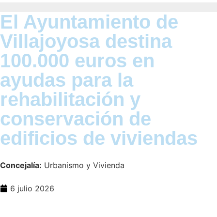
El Ayuntamiento de
Villajoyosa destina
100.000 euros en
ayudas para la
rehabilitación y
conservación de
edificios de viviendas
Concejalía:
Urbanismo y Vivienda
6 julio 2026