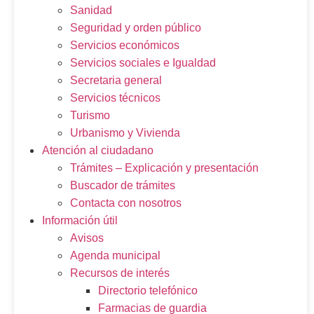
Sanidad
Seguridad y orden público
Servicios económicos
Servicios sociales e Igualdad
Secretaria general
Servicios técnicos
Turismo
Urbanismo y Vivienda
Atención al ciudadano
Trámites – Explicación y presentación
Buscador de trámites
Contacta con nosotros
Información útil
Avisos
Agenda municipal
Recursos de interés
Directorio telefónico
Farmacias de guardia