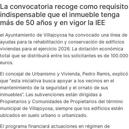
La convocatoria recoge como requisito
indispensable que el inmueble tenga
más de 50 años y en vigor la IEE
el Ayuntamiento de Villajoyosa ha convocado una línea de
ayudas para la rehabilitación y conservación de edificios
viviendas para el ejercicio 2026. La dotación económica
total que se distribuirá entre los solicitantes es de 100.000
euros.
El concejal de Urbanismo y Vivienda, Pedro Ramis, explicó
que “esta iniciativa busca apoyar a los vecinos en el
mantenimiento de la seguridad y el ornato de sus
inmuebles”. Las subvenciones están dirigidas a
Propietarios y Comunidades de Propietarios del término
municipal de Villajoyosa, siempre que los edificios estén
ubicados en suelo urbano o urbanizado.
El programa financiará actuaciones en régimen de