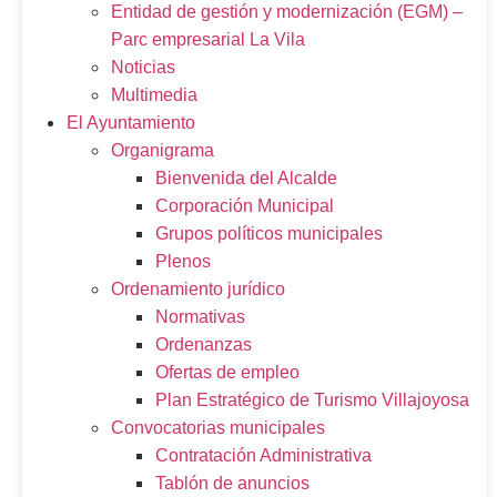
Entidad de gestión y modernización (EGM) –
Parc empresarial La Vila
Noticias
Multimedia
El Ayuntamiento
Organigrama
Bienvenida del Alcalde
Corporación Municipal
Grupos políticos municipales
Plenos
Ordenamiento jurídico
Normativas
Ordenanzas
Ofertas de empleo
Plan Estratégico de Turismo Villajoyosa
Convocatorias municipales
Contratación Administrativa
Tablón de anuncios