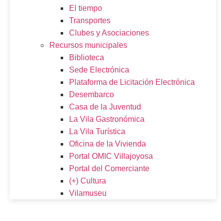
El tiempo
Transportes
Clubes y Asociaciones
Recursos municipales
Biblioteca
Sede Electrónica
Plataforma de Licitación Electrónica
Desembarco
Casa de la Juventud
La Vila Gastronómica
La Vila Turística
Oficina de la Vivienda
Portal OMIC Villajoyosa
Portal del Comerciante
(+) Cultura
Vilamuseu