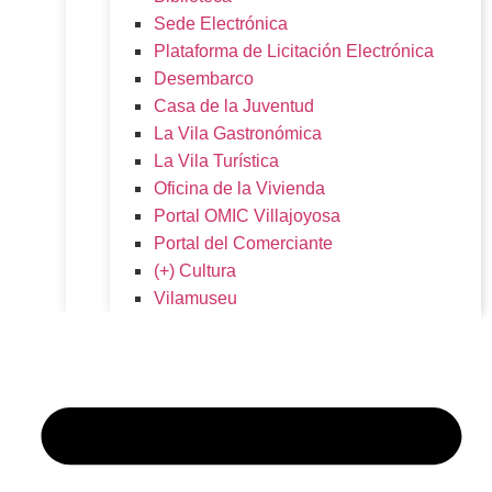
Sede Electrónica
Plataforma de Licitación Electrónica
Desembarco
Casa de la Juventud
La Vila Gastronómica
La Vila Turística
Oficina de la Vivienda
Portal OMIC Villajoyosa
Portal del Comerciante
(+) Cultura
Vilamuseu