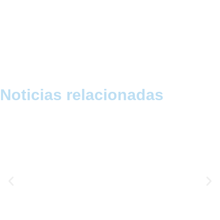
Noticias relacionadas