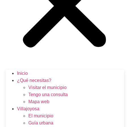
Inicio
¿Qué necesitas?
Visitar el municipio
Tengo una consulta
Mapa web
Villajoyosa
El municipio
Guía urbana