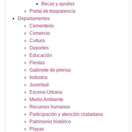
Becas y ayudas
Portal de trasparencia
Departamentos
Cementerio
Comercio
Cultura
Deportes
Educación
Fiestas
Gabinete de prensa
Industria
Juventud
Escena Urbana
Medio Ambiente
Recursos humanos
Participación y atención ciudadana
Patrimonio histórico
Playas