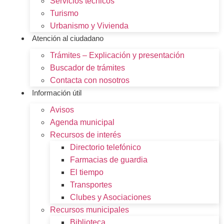
Servicios técnicos
Turismo
Urbanismo y Vivienda
Atención al ciudadano
Trámites – Explicación y presentación
Buscador de trámites
Contacta con nosotros
Información útil
Avisos
Agenda municipal
Recursos de interés
Directorio telefónico
Farmacias de guardia
El tiempo
Transportes
Clubes y Asociaciones
Recursos municipales
Biblioteca