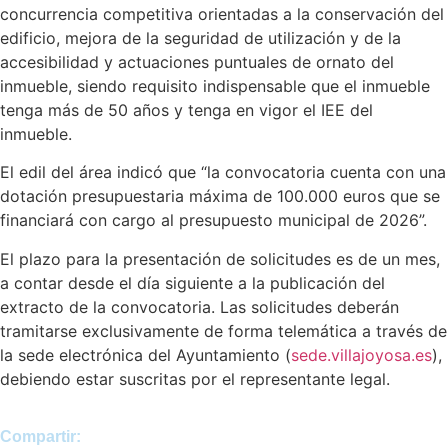
concurrencia competitiva orientadas a la conservación del
edificio, mejora de la seguridad de utilización y de la
accesibilidad y actuaciones puntuales de ornato del
inmueble, siendo requisito indispensable que el inmueble
tenga más de 50 años y tenga en vigor el IEE del
inmueble.
El edil del área indicó que “la convocatoria cuenta con una
dotación presupuestaria máxima de 100.000 euros que se
financiará con cargo al presupuesto municipal de 2026”.
El plazo para la presentación de solicitudes es de un mes,
a contar desde el día siguiente a la publicación del
extracto de la convocatoria. Las solicitudes deberán
tramitarse exclusivamente de forma telemática a través de
la sede electrónica del Ayuntamiento (
sede.villajoyosa.es
),
debiendo estar suscritas por el representante legal.
Compartir: