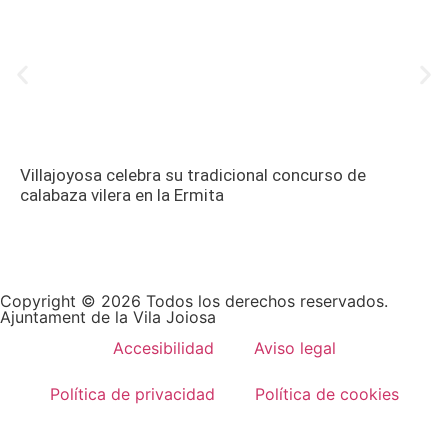
Villajoyosa celebra su tradicional concurso de
calabaza vilera en la Ermita
Copyright © 2026 Todos los derechos reservados.
Ajuntament de la Vila Joiosa
Accesibilidad
Aviso legal
Política de privacidad
Política de cookies