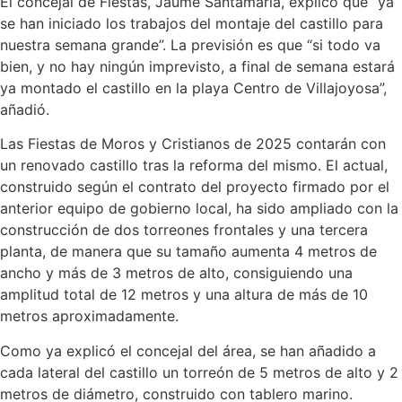
El concejal de Fiestas, Jaume Santamaría, explicó que “ya
se han iniciado los trabajos del montaje del castillo para
nuestra semana grande”. La previsión es que “si todo va
bien, y no hay ningún imprevisto, a final de semana estará
ya montado el castillo en la playa Centro de Villajoyosa”,
añadió.
Las Fiestas de Moros y Cristianos de 2025 contarán con
un renovado castillo tras la reforma del mismo. El actual,
construido según el contrato del proyecto firmado por el
anterior equipo de gobierno local, ha sido ampliado con la
construcción de dos torreones frontales y una tercera
planta, de manera que su tamaño aumenta 4 metros de
ancho y más de 3 metros de alto, consiguiendo una
amplitud total de 12 metros y una altura de más de 10
metros aproximadamente.
Como ya explicó el concejal del área, se han añadido a
cada lateral del castillo un torreón de 5 metros de alto y 2
metros de diámetro, construido con tablero marino.