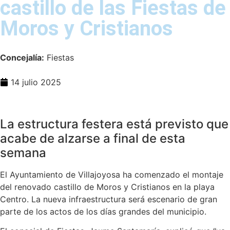
castillo de las Fiestas de
Moros y Cristianos
Concejalía:
Fiestas
14 julio 2025
La estructura festera está previsto que
acabe de alzarse a final de esta
semana
El Ayuntamiento de Villajoyosa ha comenzado el montaje
del renovado castillo de Moros y Cristianos en la playa
Centro. La nueva infraestructura será escenario de gran
parte de los actos de los días grandes del municipio.