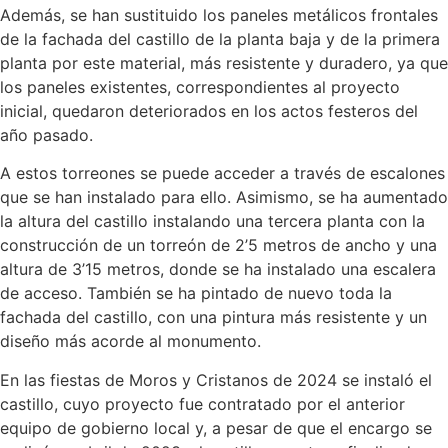
Además, se han sustituido los paneles metálicos frontales
de la fachada del castillo de la planta baja y de la primera
planta por este material, más resistente y duradero, ya que
los paneles existentes, correspondientes al proyecto
inicial, quedaron deteriorados en los actos festeros del
año pasado.
A estos torreones se puede acceder a través de escalones
que se han instalado para ello. Asimismo, se ha aumentado
la altura del castillo instalando una tercera planta con la
construcción de un torreón de 2’5 metros de ancho y una
altura de 3’15 metros, donde se ha instalado una escalera
de acceso. También se ha pintado de nuevo toda la
fachada del castillo, con una pintura más resistente y un
diseño más acorde al monumento.
En las fiestas de Moros y Cristanos de 2024 se instaló el
castillo, cuyo proyecto fue contratado por el anterior
equipo de gobierno local y, a pesar de que el encargo se