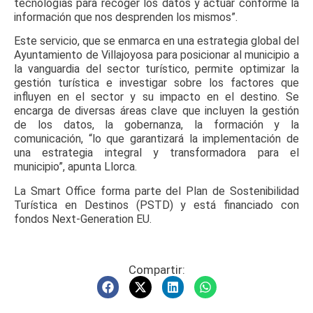
tecnologías para recoger los datos y actuar conforme la
información que nos desprenden los mismos”.
Este servicio, que se enmarca en una estrategia global del
Ayuntamiento de Villajoyosa para posicionar al municipio a
la vanguardia del sector turístico, permite optimizar la
gestión turística e investigar sobre los factores que
influyen en el sector y su impacto en el destino. Se
encarga de diversas áreas clave que incluyen la gestión
de los datos, la gobernanza, la formación y la
comunicación, “lo que garantizará la implementación de
una estrategia integral y transformadora para el
municipio”, apunta Llorca.
La Smart Office forma parte del Plan de Sostenibilidad
Turística en Destinos (PSTD) y está financiado con
fondos Next-Generation EU.
Compartir: