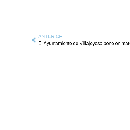
ANTERIOR