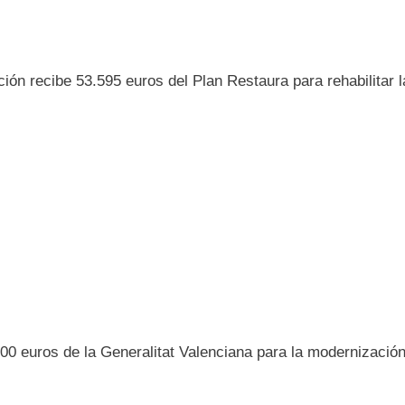
ón recibe 53.595 euros del Plan Restaura para rehabilitar l
800 euros de la Generalitat Valenciana para la modernizació