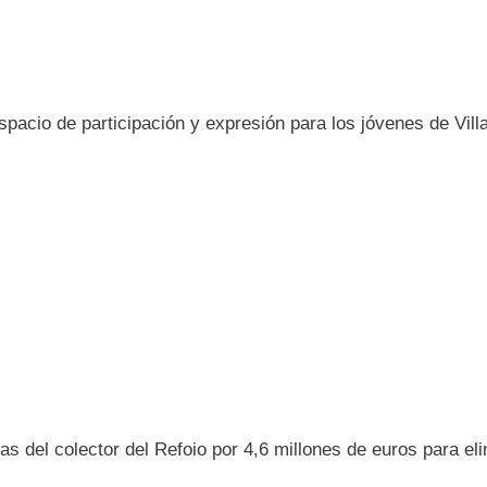
pacio de participación y expresión para los jóvenes de Vill
ras del colector del Refoio por 4,6 millones de euros para el