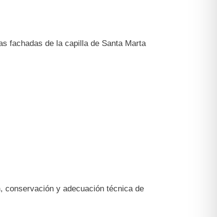
as fachadas de la capilla de Santa Marta
n, conservación y adecuación técnica de