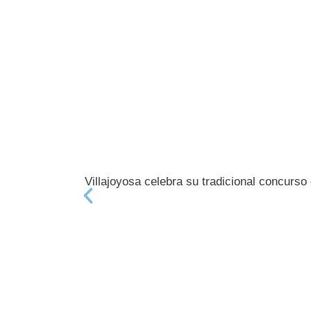
Villajoyosa celebra su tradicional concurso