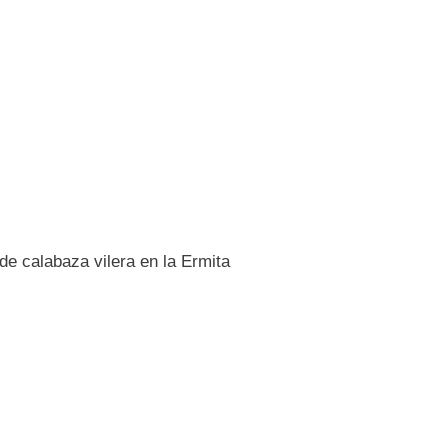
 de calabaza vilera en la Ermita