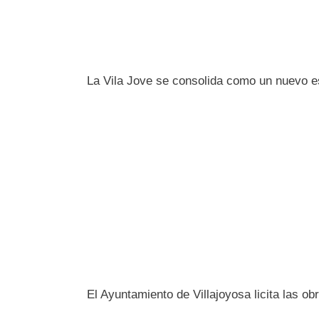
La Vila Jove se consolida como un nuevo es
El Ayuntamiento de Villajoyosa licita las ob