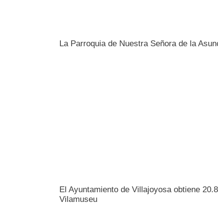
La Parroquia de Nuestra Señora de la Asunci
El Ayuntamiento de Villajoyosa obtiene 20.
Vilamuseu