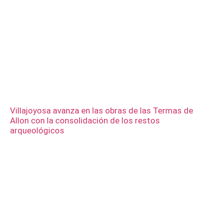
Villajoyosa avanza en las obras de las Termas de
Allon con la consolidación de los restos
arqueológicos