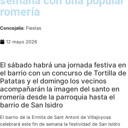
semana con una popular
romería
Concejalía:
Fiestas
12 mayo 2026
El sábado habrá una jornada festiva en
el barrio con un concurso de Tortilla de
Patatas y el domingo los vecinos
acompañarán la imagen del santo en
romería desde la parroquia hasta el
barrio de San Isidro
El barrio de la Ermita de Sant Antoni de Villajoyosa
celebrará este fin de semana la festividad de San Isidro