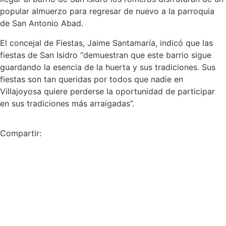
popular almuerzo para regresar de nuevo a la parroquia
de San Antonio Abad.
El concejal de Fiestas, Jaime Santamaría, indicó que las
fiestas de San Isidro “demuestran que este barrio sigue
guardando la esencia de la huerta y sus tradiciones. Sus
fiestas son tan queridas por todos que nadie en
Villajoyosa quiere perderse la oportunidad de participar
en sus tradiciones más arraigadas”.
Compartir: