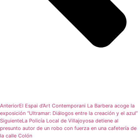
Anterior
El Espai d’Art Contemporani La Barbera acoge la
exposición “Ultramar: Diálogos entre la creación y el azul”
Siguiente
La Policía Local de Villajoyosa detiene al
presunto autor de un robo con fuerza en una cafetería de
la calle Colón