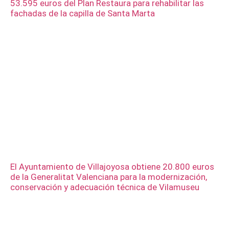
53.595 euros del Plan Restaura para rehabilitar las
fachadas de la capilla de Santa Marta
El Ayuntamiento de Villajoyosa obtiene 20.800 euros
de la Generalitat Valenciana para la modernización,
conservación y adecuación técnica de Vilamuseu