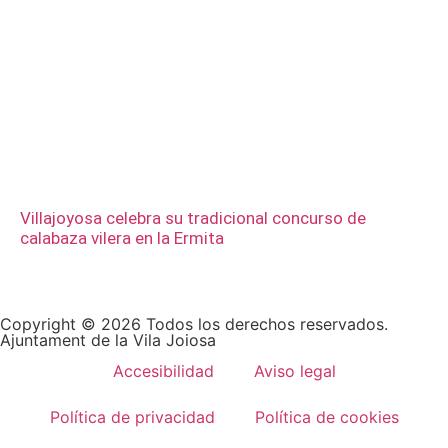
Villajoyosa celebra su tradicional concurso de
calabaza vilera en la Ermita
Copyright © 2026 Todos los derechos reservados.
Ajuntament de la Vila Joiosa
Accesibilidad
Aviso legal
Política de privacidad
Política de cookies