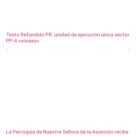
Texto Refundido P.R. unidad de ejecución única sector
PP-4 «xovaes»
La Parroquia de Nuestra Señora de la Asunción recibe