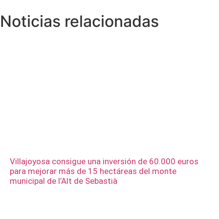
Noticias relacionadas
Villajoyosa consigue una inversión de 60.000 euros
para mejorar más de 15 hectáreas del monte
municipal de l’Alt de Sebastià