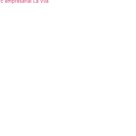
c empresarial La Vila