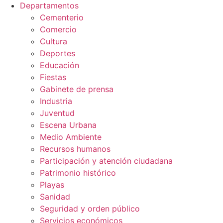
Departamentos
Cementerio
Comercio
Cultura
Deportes
Educación
Fiestas
Gabinete de prensa
Industria
Juventud
Escena Urbana
Medio Ambiente
Recursos humanos
Participación y atención ciudadana
Patrimonio histórico
Playas
Sanidad
Seguridad y orden público
Servicios económicos