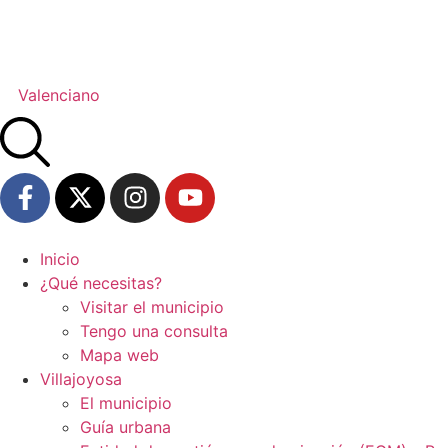
Valenciano
Inicio
¿Qué necesitas?
Visitar el municipio
Tengo una consulta
Mapa web
Villajoyosa
El municipio
Guía urbana