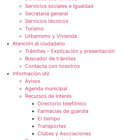
Servicios sociales e Igualdad
Secretaria general
Servicios técnicos
Turismo
Urbanismo y Vivienda
Atención al ciudadano
Trámites – Explicación y presentación
Buscador de trámites
Contacta con nosotros
Información útil
Avisos
Agenda municipal
Recursos de interés
Directorio telefónico
Farmacias de guardia
El tiempo
Transportes
Clubes y Asociaciones