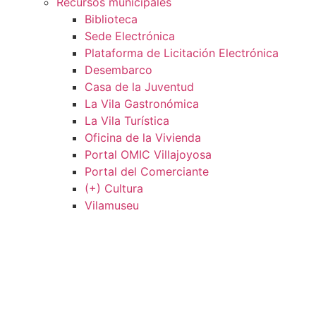
Recursos municipales
Biblioteca
Sede Electrónica
Plataforma de Licitación Electrónica
Desembarco
Casa de la Juventud
La Vila Gastronómica
La Vila Turística
Oficina de la Vivienda
Portal OMIC Villajoyosa
Portal del Comerciante
(+) Cultura
Vilamuseu