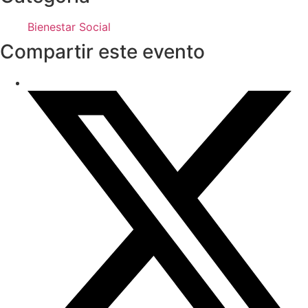
Bienestar Social
Compartir este evento