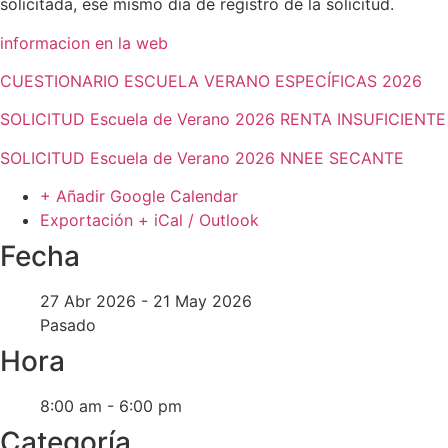
solicitada, ese mismo día de registro de la solicitud.
informacion en la web
CUESTIONARIO ESCUELA VERANO ESPECÍFICAS 2026
SOLICITUD Escuela de Verano 2026 RENTA INSUFICIENTE
SOLICITUD Escuela de Verano 2026 NNEE SECANTE
+ Añadir Google Calendar
Exportación + iCal / Outlook
Fecha
27 Abr 2026
- 21 May 2026
Pasado
Hora
8:00 am - 6:00 pm
Categoría