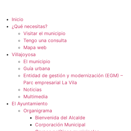
Inicio
¿Qué necesitas?
Visitar el municipio
Tengo una consulta
Mapa web
Villajoyosa
El municipio
Guía urbana
Entidad de gestión y modernización (EGM) –
Parc empresarial La Vila
Noticias
Multimedia
El Ayuntamiento
Organigrama
Bienvenida del Alcalde
Corporación Municipal