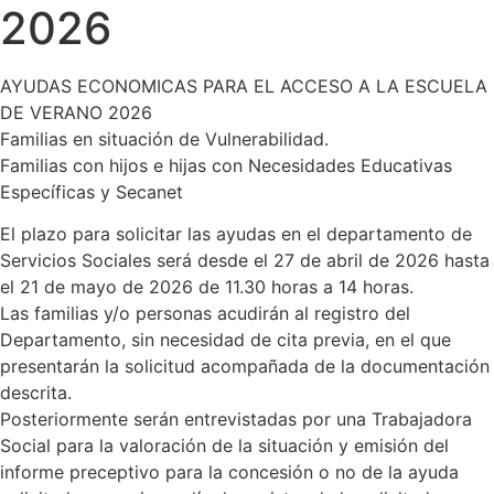
2026
AYUDAS ECONOMICAS PARA EL ACCESO A LA ESCUELA
DE VERANO 2026
Familias en situación de Vulnerabilidad.
Familias con hijos e hijas con Necesidades Educativas
Específicas y Secanet
El plazo para solicitar las ayudas en el departamento de
Servicios Sociales será desde el 27 de abril de 2026 hasta
el 21 de mayo de 2026 de 11.30 horas a 14 horas.
Las familias y/o personas acudirán al registro del
Departamento, sin necesidad de cita previa, en el que
presentarán la solicitud acompañada de la documentación
descrita.
Posteriormente serán entrevistadas por una Trabajadora
Social para la valoración de la situación y emisión del
informe preceptivo para la concesión o no de la ayuda