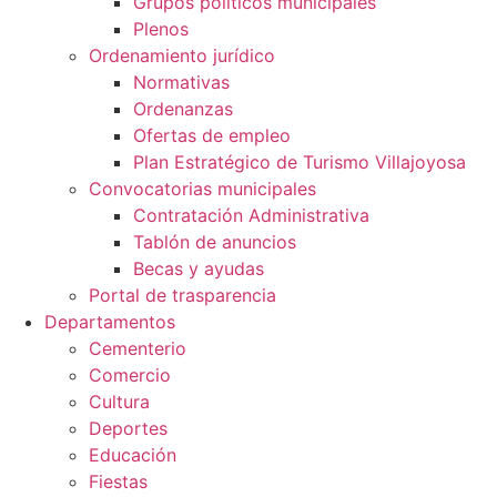
Grupos políticos municipales
Plenos
Ordenamiento jurídico
Normativas
Ordenanzas
Ofertas de empleo
Plan Estratégico de Turismo Villajoyosa
Convocatorias municipales
Contratación Administrativa
Tablón de anuncios
Becas y ayudas
Portal de trasparencia
Departamentos
Cementerio
Comercio
Cultura
Deportes
Educación
Fiestas