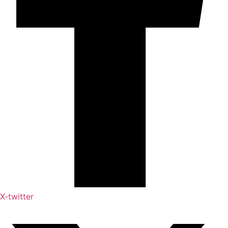
X-twitter