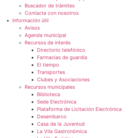
Buscador de trámites
Contacta con nosotros
Información útil
Avisos
Agenda municipal
Recursos de interés
Directorio telefónico
Farmacias de guardia
El tiempo
Transportes
Clubes y Asociaciones
Recursos municipales
Biblioteca
Sede Electrónica
Plataforma de Licitación Electrónica
Desembarco
Casa de la Juventud
La Vila Gastronómica