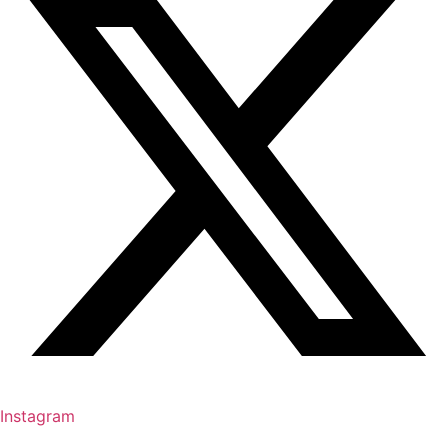
Instagram