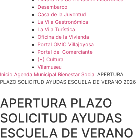
Desembarco
Casa de la Juventud
La Vila Gastronómica
La Vila Turística
Oficina de la Vivienda
Portal OMIC Villajoyosa
Portal del Comerciante
(+) Cultura
Vilamuseu
Inicio
Agenda Municipal
Bienestar Social
APERTURA
PLAZO SOLICITUD AYUDAS ESCUELA DE VERANO 2026
APERTURA PLAZO
SOLICITUD AYUDAS
ESCUELA DE VERANO