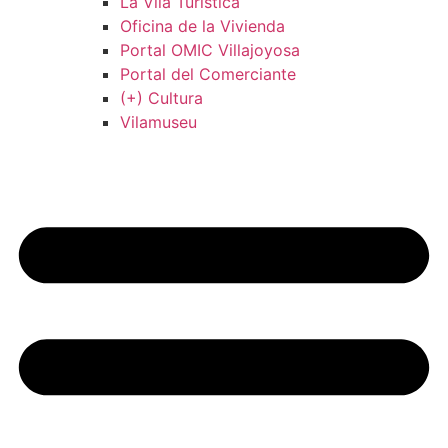
La Vila Turística
Oficina de la Vivienda
Portal OMIC Villajoyosa
Portal del Comerciante
(+) Cultura
Vilamuseu