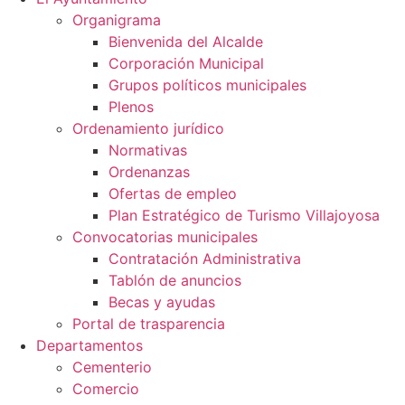
Organigrama
Bienvenida del Alcalde
Corporación Municipal
Grupos políticos municipales
Plenos
Ordenamiento jurídico
Normativas
Ordenanzas
Ofertas de empleo
Plan Estratégico de Turismo Villajoyosa
Convocatorias municipales
Contratación Administrativa
Tablón de anuncios
Becas y ayudas
Portal de trasparencia
Departamentos
Cementerio
Comercio