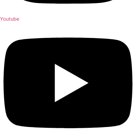
Youtube