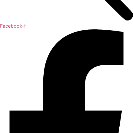
Facebook-f