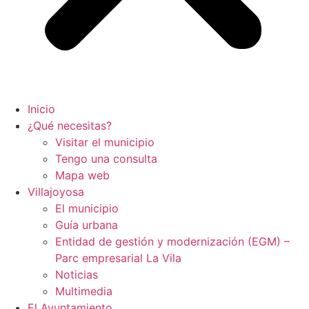
Inicio
¿Qué necesitas?
Visitar el municipio
Tengo una consulta
Mapa web
Villajoyosa
El municipio
Guía urbana
Entidad de gestión y modernización (EGM) –
Parc empresarial La Vila
Noticias
Multimedia
El Ayuntamiento