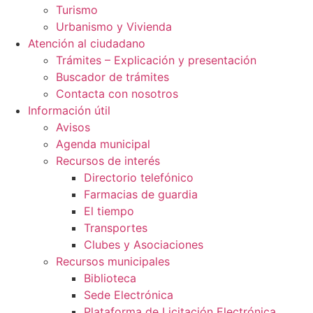
Turismo
Urbanismo y Vivienda
Atención al ciudadano
Trámites – Explicación y presentación
Buscador de trámites
Contacta con nosotros
Información útil
Avisos
Agenda municipal
Recursos de interés
Directorio telefónico
Farmacias de guardia
El tiempo
Transportes
Clubes y Asociaciones
Recursos municipales
Biblioteca
Sede Electrónica
Plataforma de Licitación Electrónica