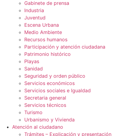
Gabinete de prensa
Industria
Juventud
Escena Urbana
Medio Ambiente
Recursos humanos
Participación y atención ciudadana
Patrimonio histórico
Playas
Sanidad
Seguridad y orden público
Servicios económicos
Servicios sociales e Igualdad
Secretaria general
Servicios técnicos
Turismo
Urbanismo y Vivienda
Atención al ciudadano
Trámites – Explicación y presentación