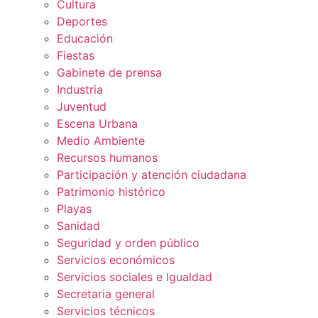
Cultura
Deportes
Educación
Fiestas
Gabinete de prensa
Industria
Juventud
Escena Urbana
Medio Ambiente
Recursos humanos
Participación y atención ciudadana
Patrimonio histórico
Playas
Sanidad
Seguridad y orden público
Servicios económicos
Servicios sociales e Igualdad
Secretaria general
Servicios técnicos