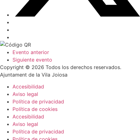
Evento anterior
Siguiente evento
Copyright © 2026 Todos los derechos reservados.
Ajuntament de la Vila Joiosa
Accesibilidad
Aviso legal
Política de privacidad
Política de cookies
Accesibilidad
Aviso legal
Política de privacidad
Política de cookies