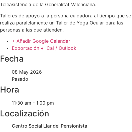
Teleasistencia de la Generalitat Valenciana.
Talleres de apoyo a la persona cuidadora al tiempo que se
realiza paralelamente un Taller de Yoga Ocular para las
personas a las que atienden.
+ Añadir Google Calendar
Exportación + iCal / Outlook
Fecha
08 May 2026
Pasado
Hora
11:30 am - 1:00 pm
Localización
Centro Social Llar del Pensionista