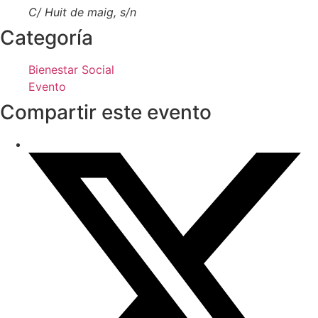
C/ Huit de maig, s/n
Categoría
Bienestar Social
Evento
Compartir este evento