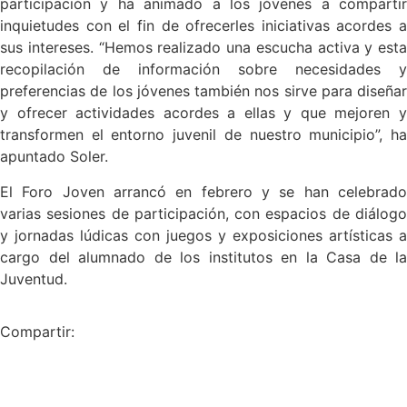
participación y ha animado a los jóvenes a compartir
inquietudes con el fin de ofrecerles iniciativas acordes a
sus intereses. “Hemos realizado una escucha activa y esta
recopilación de información sobre necesidades y
preferencias de los jóvenes también nos sirve para diseñar
y ofrecer actividades acordes a ellas y que mejoren y
transformen el entorno juvenil de nuestro municipio”, ha
apuntado Soler.
El Foro Joven arrancó en febrero y se han celebrado
varias sesiones de participación, con espacios de diálogo
y jornadas lúdicas con juegos y exposiciones artísticas a
cargo del alumnado de los institutos en la Casa de la
Juventud.
Compartir: