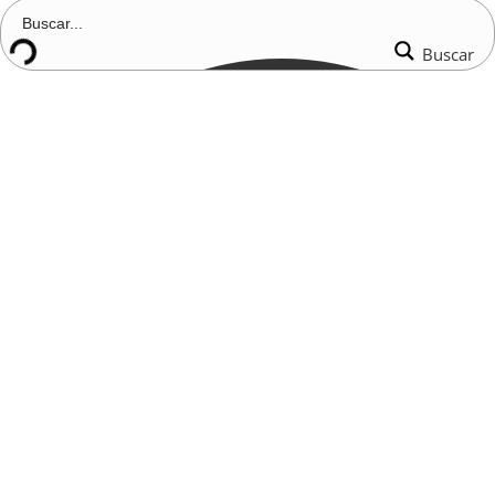
Buscar