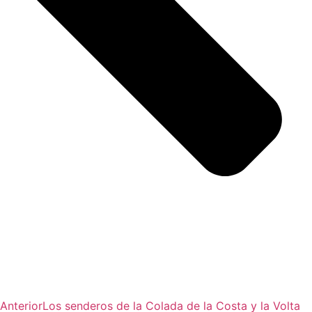
Anterior
Los senderos de la Colada de la Costa y la Volta