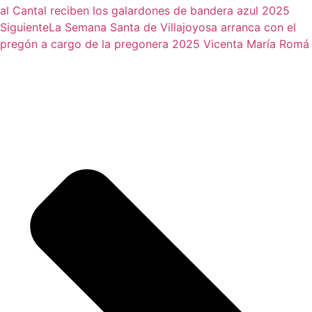
al Cantal reciben los galardones de bandera azul 2025
Siguiente
La Semana Santa de Villajoyosa arranca con el
pregón a cargo de la pregonera 2025 Vicenta María Romá