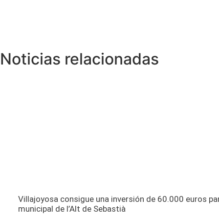
Noticias relacionadas
Villajoyosa consigue una inversión de 60.000 euros p
municipal de l’Alt de Sebastià