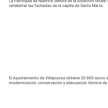
La Parroquia de Nuestra Señora de la Asunción recibe 
rehabilitar las fachadas de la capilla de Santa Marta
El Ayuntamiento de Villajoyosa obtiene 20.800 euros de
modernización, conservación y adecuación técnica de