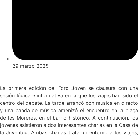
29 marzo 2025
La primera edición del Foro Joven se clausura con una
sesión lúdica e informativa en la que los viajes han sido el
centro del debate. La tarde arrancó con música en directo
y una banda de música amenizó el encuentro en la plaça
de les Moreres, en el barrio histórico. A continuación, los
jóvenes asistieron a dos interesantes charlas en la Casa de
la Juventud. Ambas charlas trataron entorno a los viajes,