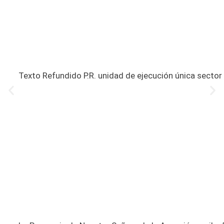
Texto Refundido P.R. unidad de ejecución única sector