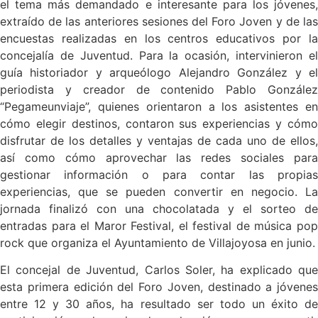
el tema más demandado e interesante para los jóvenes,
extraído de las anteriores sesiones del Foro Joven y de las
encuestas realizadas en los centros educativos por la
concejalía de Juventud. Para la ocasión, intervinieron el
guía historiador y arqueólogo Alejandro González y el
periodista y creador de contenido Pablo González
“Pegameunviaje”, quienes orientaron a los asistentes en
cómo elegir destinos, contaron sus experiencias y cómo
disfrutar de los detalles y ventajas de cada uno de ellos,
así como cómo aprovechar las redes sociales para
gestionar información o para contar las propias
experiencias, que se pueden convertir en negocio. La
jornada finalizó con una chocolatada y el sorteo de
entradas para el Maror Festival, el festival de música pop
rock que organiza el Ayuntamiento de Villajoyosa en junio.
El concejal de Juventud, Carlos Soler, ha explicado que
esta primera edición del Foro Joven, destinado a jóvenes
entre 12 y 30 años, ha resultado ser todo un éxito de