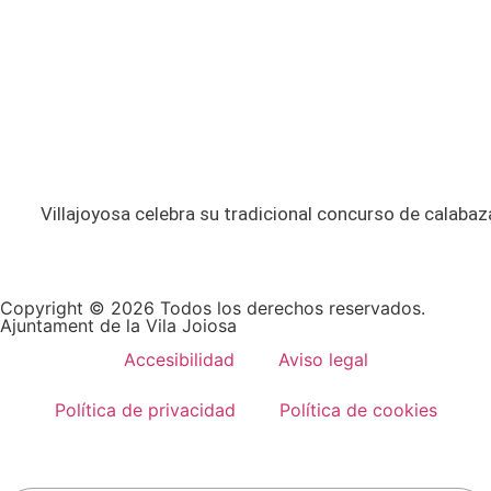
Villajoyosa celebra su tradicional concurso de calabaza
Copyright © 2026 Todos los derechos reservados.
Ajuntament de la Vila Joiosa
Accesibilidad
Aviso legal
Política de privacidad
Política de cookies