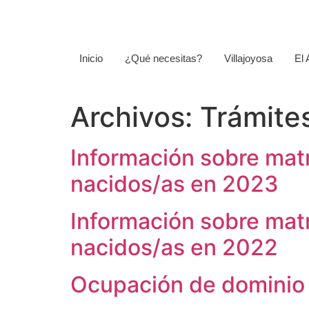
Inicio
¿Qué necesitas?
Villajoyosa
El
Archivos:
Trámite
Información sobre mat
nacidos/as en 2023
Información sobre mat
nacidos/as en 2022
Ocupación de dominio 